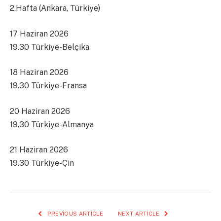
2.Hafta (Ankara, Türkiye)
17 Haziran 2026
19.30 Türkiye-Belçika
18 Haziran 2026
19.30 Türkiye-Fransa
20 Haziran 2026
19.30 Türkiye-Almanya
21 Haziran 2026
19.30 Türkiye-Çin
PREVIOUS ARTICLE
NEXT ARTICLE