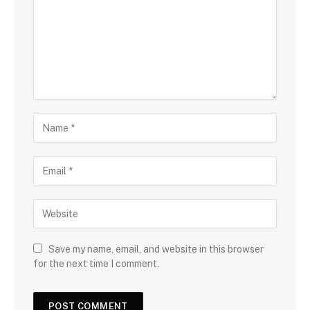
Save my name, email, and website in this browser
for the next time I comment.