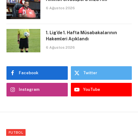
6 Ağustos 2026
1. Lig’de 1. Hafta Müsabakalarının
Hakemleri Açıklandı
6 Ağustos 2026
Facebook
Twitter
Instagram
YouTube
FUTBOL