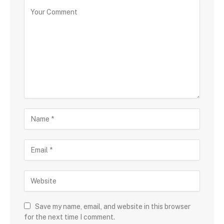
Save my name, email, and website in this browser
for the next time I comment.