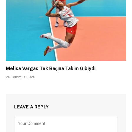
Melisa Vargas Tek Başına Takım Gibiydi
26 Temmuz 2026
LEAVE A REPLY