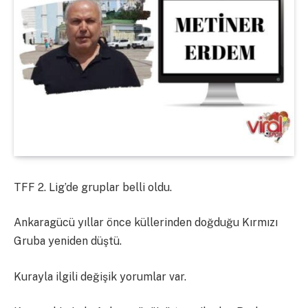
TFF 2. Lig’de gruplar belli oldu.
Ankaragücü yıllar önce küllerinden doğduğu Kırmızı
Gruba yeniden düştü.
Kurayla ilgili değişik yorumlar var.