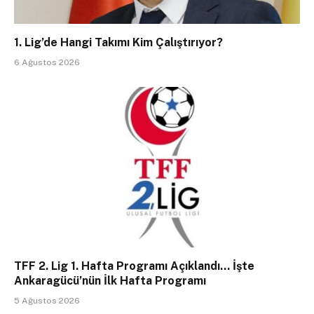
1. Lig’de Hangi Takımı Kim Çalıştırıyor?
6 Ağustos 2026
TFF 2. Lig 1. Hafta Programı Açıklandı… İşte
Ankaragücü’nün İlk Hafta Programı
5 Ağustos 2026