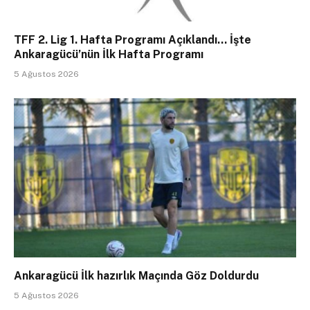
TFF 2. Lig 1. Hafta Programı Açıklandı… İşte
Ankaragücü’nün İlk Hafta Programı
5 Ağustos 2026
Ankaragücü İlk hazırlık Maçında Göz Doldurdu
5 Ağustos 2026