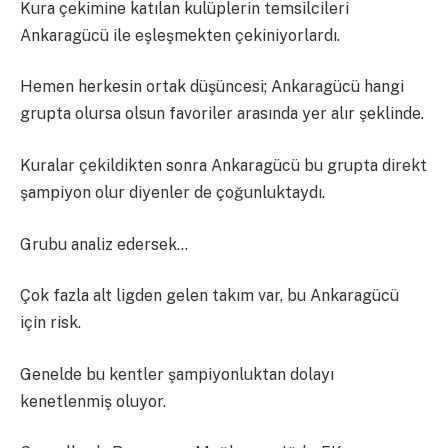
Kura çekimine katılan kulüplerin temsilcileri
Ankaragücü ile eşleşmekten çekiniyorlardı.
Hemen herkesin ortak düşüncesi; Ankaragücü hangi
grupta olursa olsun favoriler arasında yer alır şeklinde.
Kuralar çekildikten sonra Ankaragücü bu grupta direkt
şampiyon olur diyenler de çoğunluktaydı.
Grubu analiz edersek…
Çok fazla alt ligden gelen takım var, bu Ankaragücü
için risk.
Genelde bu kentler şampiyonluktan dolayı
kenetlenmiş oluyor.