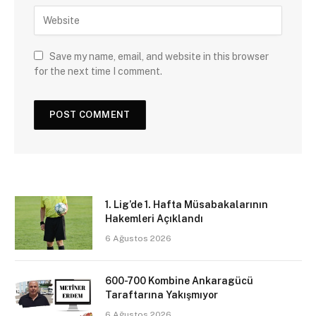
Save my name, email, and website in this browser
for the next time I comment.
1. Lig’de 1. Hafta Müsabakalarının
Hakemleri Açıklandı
6 Ağustos 2026
600-700 Kombine Ankaragücü
Taraftarına Yakışmıyor
6 Ağustos 2026