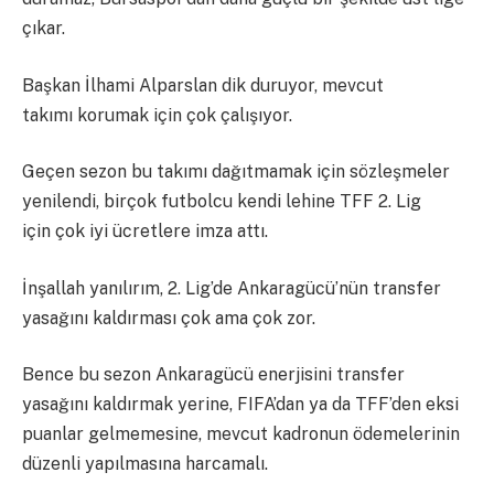
çıkar.
Başkan İlhami Alparslan dik duruyor, mevcut
takımı korumak için çok çalışıyor.
Geçen sezon bu takımı dağıtmamak için sözleşmeler
yenilendi, birçok futbolcu kendi lehine TFF 2. Lig
için çok iyi ücretlere imza attı.
İnşallah yanılırım, 2. Lig’de Ankaragücü’nün transfer
yasağını kaldırması çok ama çok zor.
Bence bu sezon Ankaragücü enerjisini transfer
yasağını kaldırmak yerine, FIFA’dan ya da TFF’den eksi
puanlar gelmemesine, mevcut kadronun ödemelerinin
düzenli yapılmasına harcamalı.