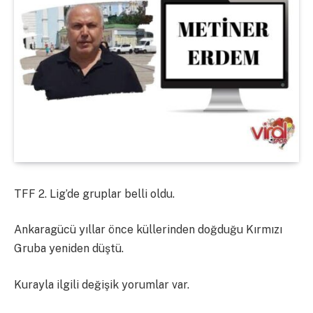
TFF 2. Lig’de gruplar belli oldu.
Ankaragücü yıllar önce küllerinden doğduğu Kırmızı
Gruba yeniden düştü.
Kurayla ilgili değişik yorumlar var.