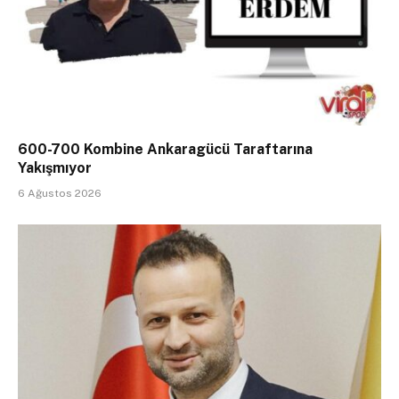
600-700 Kombine Ankaragücü Taraftarına
Yakışmıyor
6 Ağustos 2026