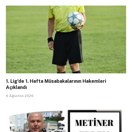
1. Lig’de 1. Hafta Müsabakalarının Hakemleri
Açıklandı
6 Ağustos 2026