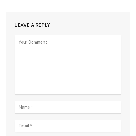
LEAVE A REPLY