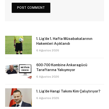
1. Lig’de 1. Hafta Müsabakalarının
Hakemleri Açıklandı
6 Ağustos 2026
600-700 Kombine Ankaragücü
Taraftarına Yakışmıyor
6 Ağustos 2026
1. Lig’de Hangi Takımı Kim Çalıştırıyor?
6 Ağustos 2026