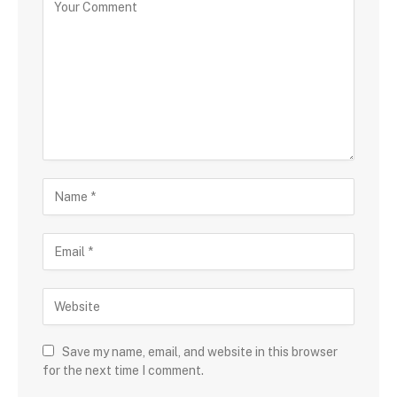
Save my name, email, and website in this browser
for the next time I comment.