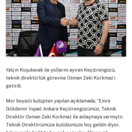
Yalçın Koşukavak ile yollarını ayıran Keçiörengücü,
teknik direktörlük görevine Osman Zeki Korkmaz’ı
getirdi.
Mor beyazlı kulüpten yapılan açıklamada, ”Emre
Gökdemir İnşaat Ankara Keçiörengücümüz, Teknik
Direktör Osman Zeki Korkmaz ile anlaşmaya varmıştır.
Teknik Direktörümüze kulübümüze hoş geldin diyor,