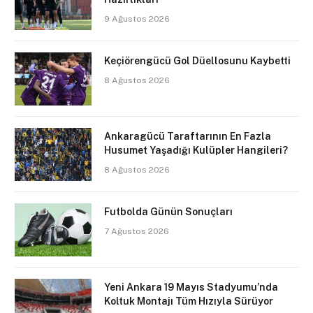
9 Ağustos 2026
Keçiörengücü Gol Düellosunu Kaybetti
8 Ağustos 2026
Ankaragücü Taraftarının En Fazla
Husumet Yaşadığı Kulüpler Hangileri?
8 Ağustos 2026
Futbolda Günün Sonuçları
7 Ağustos 2026
Yeni Ankara 19 Mayıs Stadyumu’nda
Koltuk Montajı Tüm Hızıyla Sürüyor