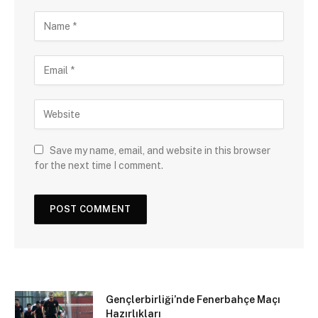
Save my name, email, and website in this browser
for the next time I comment.
Gençlerbirliği’nde Fenerbahçe Maçı
Hazırlıkları