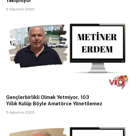
Yakışmıyor
6 Ağustos 2026
Gençlerbirlikli Olmak Yetmiyor, 103
Yıllık Kulüp Böyle Amatörce Yönetilemez
5 Ağustos 2026