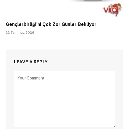
Gençlerbirliği’ni Çok Zor Günler Bekliyor
22 Temmuz 2026
LEAVE A REPLY