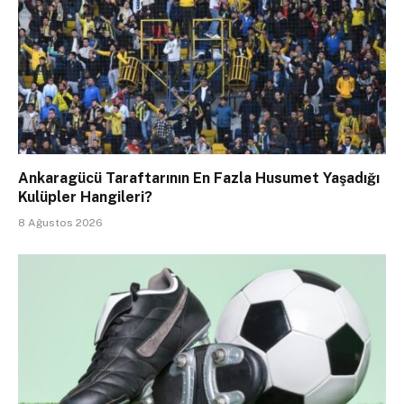
Ankaragücü Taraftarının En Fazla Husumet Yaşadığı
Kulüpler Hangileri?
8 Ağustos 2026