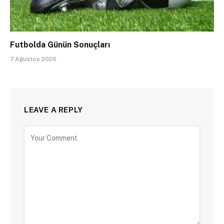
Futbolda Günün Sonuçları
7 Ağustos 2026
LEAVE A REPLY