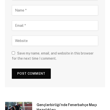
Save my name, email, and website in this browser
for the next time I comment.
Gençlerbirliği’nde Fenerbahçe Maçı
Hazırlıkları