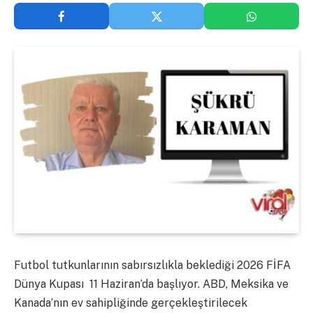
Futbol tutkunlarının sabırsızlıkla beklediği 2026 FİFA
Dünya Kupası 11 Haziran’da başlıyor. ABD, Meksika ve
Kanada’nın ev sahipliğinde gerçekleştirilecek