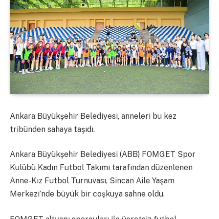
Ankara Büyükşehir Belediyesi, anneleri bu kez
tribünden sahaya taşıdı.
Ankara Büyükşehir Belediyesi (ABB) FOMGET Spor
Kulübü Kadın Futbol Takımı tarafından düzenlenen
Anne-Kız Futbol Turnuvası, Sincan Aile Yaşam
Merkezi’nde büyük bir coşkuya sahne oldu.