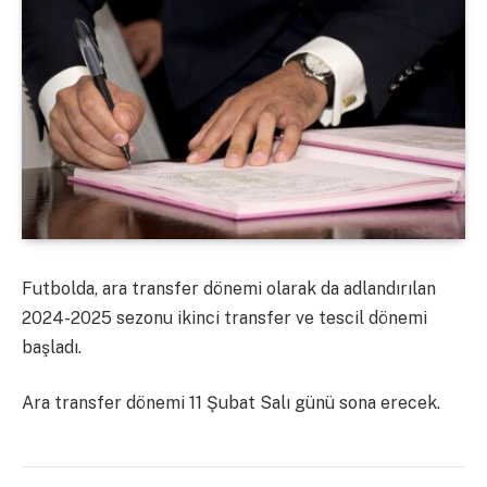
Futbolda, ara transfer dönemi olarak da adlandırılan
2024-2025 sezonu ikinci transfer ve tescil dönemi
başladı.
Ara transfer dönemi 11 Şubat Salı günü sona erecek.