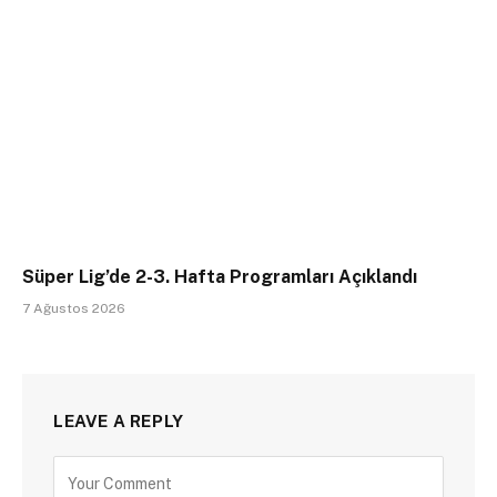
Süper Lig’de 2-3. Hafta Programları Açıklandı
7 Ağustos 2026
LEAVE A REPLY