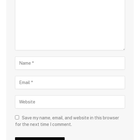
Save my name, email, and website in this browser
for the next time I comment.