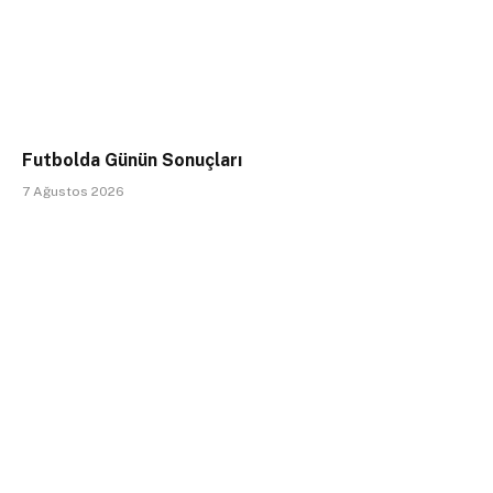
Futbolda Günün Sonuçları
7 Ağustos 2026