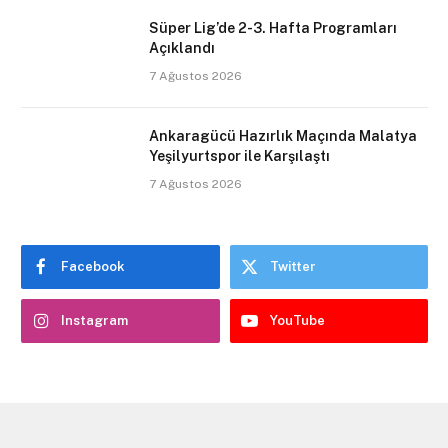
Süper Lig’de 2-3. Hafta Programları
Açıklandı
7 Ağustos 2026
Ankaragücü Hazırlık Maçında Malatya
Yeşilyurtspor ile Karşılaştı
7 Ağustos 2026
Facebook
Twitter
Instagram
YouTube