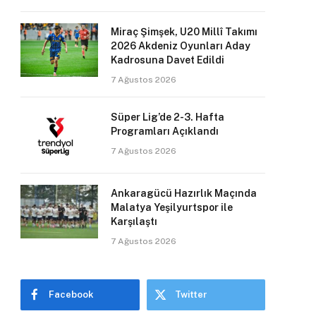
Miraç Şimşek, U20 Millî Takımı
2026 Akdeniz Oyunları Aday
Kadrosuna Davet Edildi
7 Ağustos 2026
Süper Lig’de 2-3. Hafta
Programları Açıklandı
7 Ağustos 2026
Ankaragücü Hazırlık Maçında
Malatya Yeşilyurtspor ile
Karşılaştı
7 Ağustos 2026
Facebook
Twitter