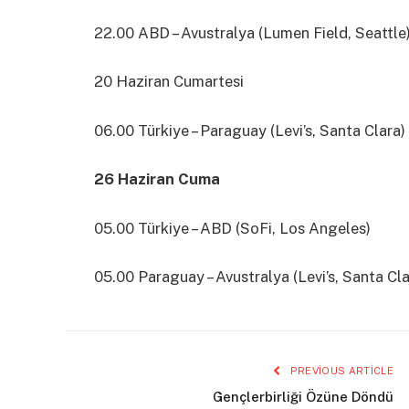
22.00 ABD – Avustralya (Lumen Field, Seattle
20 Haziran Cumartesi
06.00 Türkiye – Paraguay (Levi’s, Santa Clara)
26 Haziran Cuma
05.00 Türkiye – ABD (SoFi, Los Angeles)
05.00 Paraguay – Avustralya (Levi’s, Santa Cla
PREVIOUS ARTICLE
Gençlerbirliği Özüne Döndü