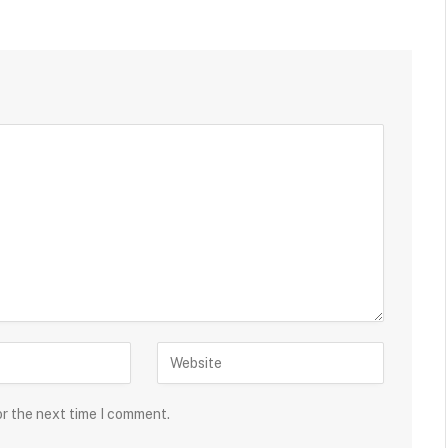
or the next time I comment.