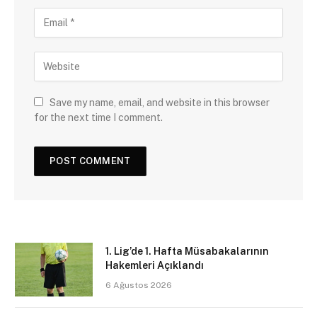
Save my name, email, and website in this browser
for the next time I comment.
1. Lig’de 1. Hafta Müsabakalarının
Hakemleri Açıklandı
6 Ağustos 2026