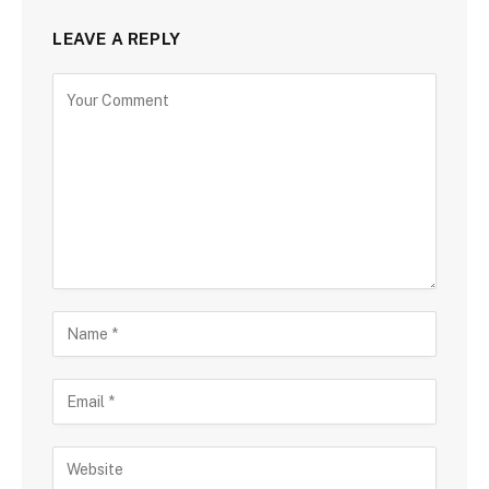
LEAVE A REPLY