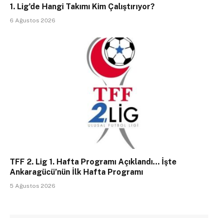
1. Lig’de Hangi Takımı Kim Çalıştırıyor?
6 Ağustos 2026
TFF 2. Lig 1. Hafta Programı Açıklandı… İşte
Ankaragücü’nün İlk Hafta Programı
5 Ağustos 2026