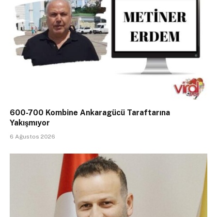
600-700 Kombine Ankaragücü Taraftarına
Yakışmıyor
6 Ağustos 2026