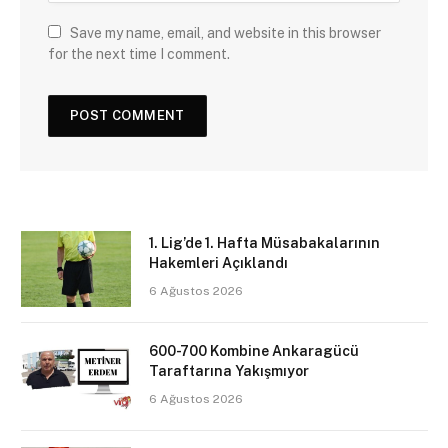
Save my name, email, and website in this browser
for the next time I comment.
1. Lig’de 1. Hafta Müsabakalarının
Hakemleri Açıklandı
6 Ağustos 2026
600-700 Kombine Ankaragücü
Taraftarına Yakışmıyor
6 Ağustos 2026