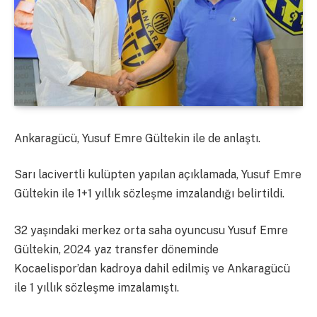
Ankaragücü, Yusuf Emre Gültekin ile de anlaştı.
Sarı lacivertli kulüpten yapılan açıklamada, Yusuf Emre
Gültekin ile 1+1 yıllık sözleşme imzalandığı belirtildi.
32 yaşındaki merkez orta saha oyuncusu Yusuf Emre
Gültekin, 2024 yaz transfer döneminde
Kocaelispor’dan kadroya dahil edilmiş ve Ankaragücü
ile 1 yıllık sözleşme imzalamıştı.