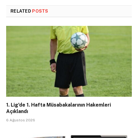
RELATED
POSTS
1. Lig’de 1. Hafta Müsabakalarının Hakemleri
Açıklandı
6 Ağustos 2026