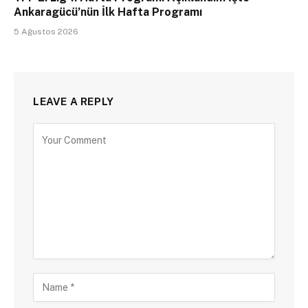
Ankaragücü’nün İlk Hafta Programı
5 Ağustos 2026
LEAVE A REPLY