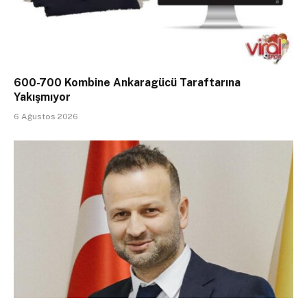
600-700 Kombine Ankaragücü Taraftarına
Yakışmıyor
6 Ağustos 2026