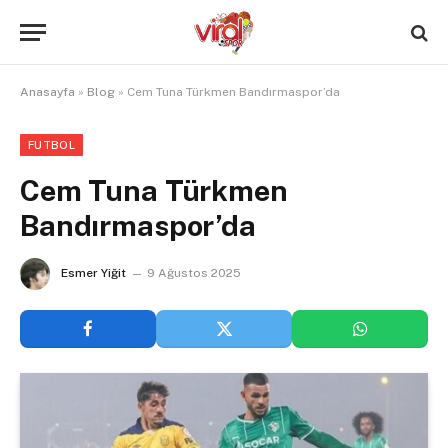
Anasayfa
»
Blog
»
Cem Tuna Türkmen Bandırmaspor’da
FUTBOL
Cem Tuna Türkmen
Bandırmaspor’da
Esmer Yiğit
9 Ağustos 2025