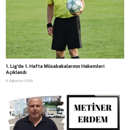
1. Lig’de 1. Hafta Müsabakalarının Hakemleri
Açıklandı
6 Ağustos 2026