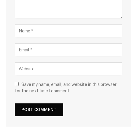
Save my name, email, and website in this browser
for the next time I comment.