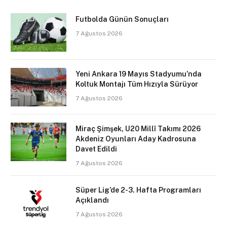
Futbolda Günün Sonuçları
7 Ağustos 2026
Yeni Ankara 19 Mayıs Stadyumu’nda
Koltuk Montajı Tüm Hızıyla Sürüyor
7 Ağustos 2026
Miraç Şimşek, U20 Millî Takımı 2026
Akdeniz Oyunları Aday Kadrosuna
Davet Edildi
7 Ağustos 2026
Süper Lig’de 2-3. Hafta Programları
Açıklandı
7 Ağustos 2026