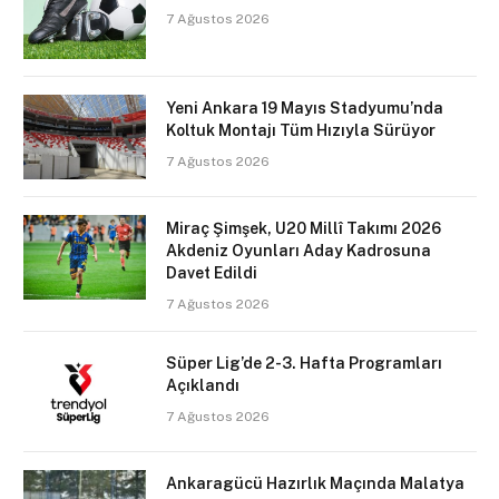
7 Ağustos 2026
Yeni Ankara 19 Mayıs Stadyumu’nda
Koltuk Montajı Tüm Hızıyla Sürüyor
7 Ağustos 2026
Miraç Şimşek, U20 Millî Takımı 2026
Akdeniz Oyunları Aday Kadrosuna
Davet Edildi
7 Ağustos 2026
Süper Lig’de 2-3. Hafta Programları
Açıklandı
7 Ağustos 2026
Ankaragücü Hazırlık Maçında Malatya