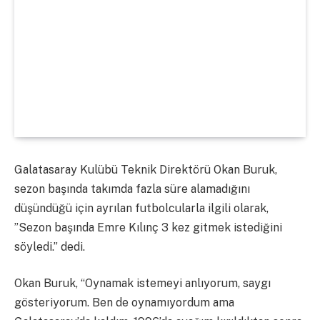
Galatasaray Kulübü Teknik Direktörü Okan Buruk,
sezon başında takımda fazla süre alamadığını
düşündüğü için ayrılan futbolcularla ilgili olarak,
”Sezon başında Emre Kılınç 3 kez gitmek istediğini
söyledi.” dedi.
Okan Buruk, “Oynamak istemeyi anlıyorum, saygı
gösteriyorum. Ben de oynamıyordum ama