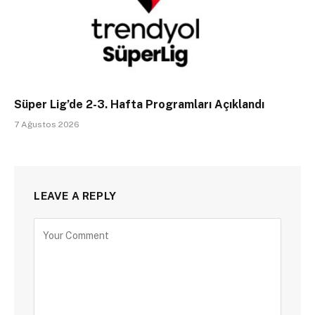
Süper Lig’de 2-3. Hafta Programları Açıklandı
7 Ağustos 2026
LEAVE A REPLY