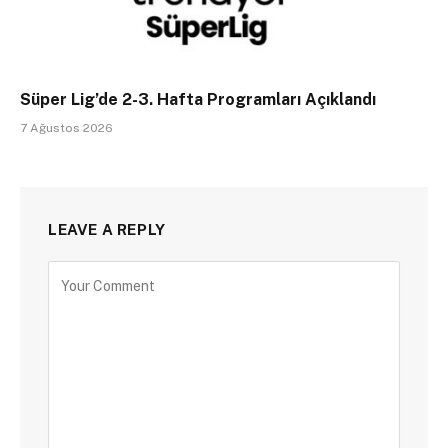
Süper Lig’de 2-3. Hafta Programları Açıklandı
7 Ağustos 2026
LEAVE A REPLY