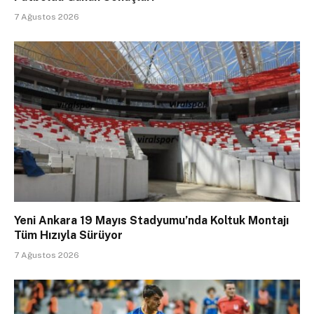
7 Ağustos 2026
Yeni Ankara 19 Mayıs Stadyumu’nda Koltuk Montajı
Tüm Hızıyla Sürüyor
7 Ağustos 2026