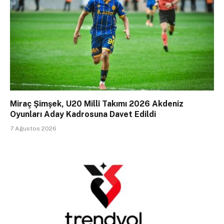
Miraç Şimşek, U20 Millî Takımı 2026 Akdeniz
Oyunları Aday Kadrosuna Davet Edildi
7 Ağustos 2026