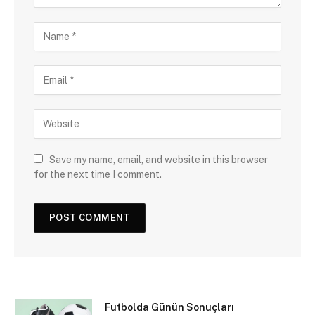
Save my name, email, and website in this browser
for the next time I comment.
Futbolda Günün Sonuçları