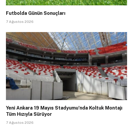
Futbolda Günün Sonuçları
7 Ağustos 2026
Yeni Ankara 19 Mayıs Stadyumu’nda Koltuk Montajı
Tüm Hızıyla Sürüyor
7 Ağustos 2026