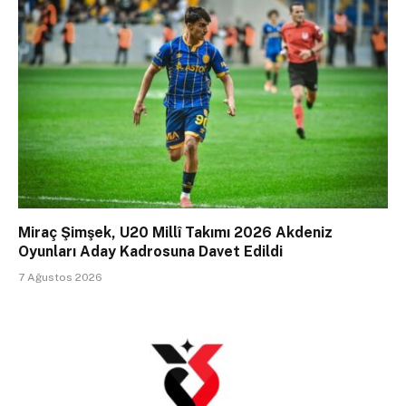
Miraç Şimşek, U20 Millî Takımı 2026 Akdeniz
Oyunları Aday Kadrosuna Davet Edildi
7 Ağustos 2026