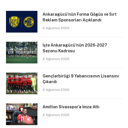
Ankaragücü’nün Forma Gögüs ve Sırt
Reklam Sponsorları Açıklandı
6 Ağustos 2026
İşte Ankaragücü’nün 2026-2027
Sezonu Kadrosu
6 Ağustos 2026
Gençlerbirliği 9 Yabancısının Lisansını
Çıkardı
6 Ağustos 2026
Amilton Sivasspor’a İmza Attı
6 Ağustos 2026