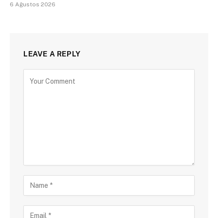
6 Ağustos 2026
LEAVE A REPLY