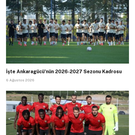
İşte Ankaragücü’nün 2026-2027 Sezonu Kadrosu
6 Ağustos 2026