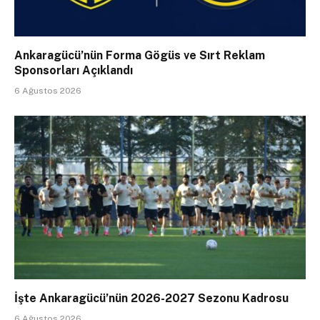
Ankaragücü’nün Forma Gögüs ve Sırt Reklam
Sponsorları Açıklandı
6 Ağustos 2026
İşte Ankaragücü’nün 2026-2027 Sezonu Kadrosu
6 Ağustos 2026