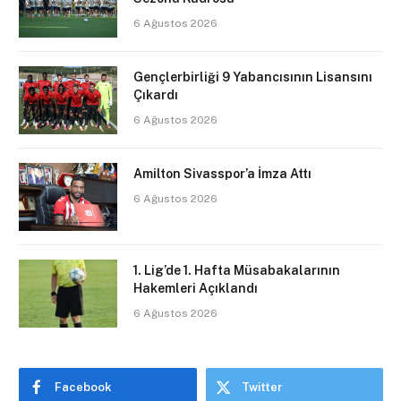
6 Ağustos 2026
Gençlerbirliği 9 Yabancısının Lisansını
Çıkardı
6 Ağustos 2026
Amilton Sivasspor’a İmza Attı
6 Ağustos 2026
1. Lig’de 1. Hafta Müsabakalarının
Hakemleri Açıklandı
6 Ağustos 2026
Facebook
Twitter