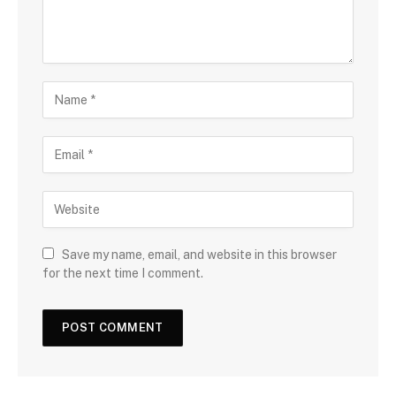
Save my name, email, and website in this browser
for the next time I comment.