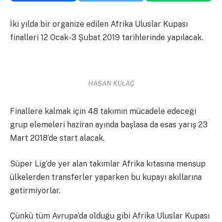
İki yılda bir organize edilen Afrika Uluslar Kupası
finalleri 12 Ocak-3 Şubat 2019 tarihlerinde yapılacak.
HASAN KULAÇ
Finallere kalmak için 48 takımın mücadele edeceği
grup elemeleri haziran ayında başlasa da esas yarış 23
Mart 2018’de start alacak.
Süper Lig’de yer alan takımlar Afrika kıtasına mensup
ülkelerden transferler yaparken bu kupayı akıllarına
getirmiyorlar.
Çünkü tüm Avrupa’da olduğu gibi Afrika Uluslar Kupası