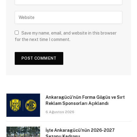
Save my name, email, and website in this browser
for the next time I comment.
Ankaragücü’nün Forma Gögüs ve Sırt
Reklam Sponsorları Açıklandı
6 Ağustos 2026
İşte Ankaragücü’nün 2026-2027
Sezonu Kadrosu