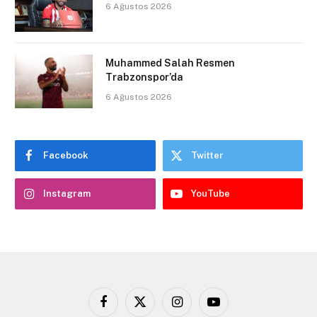
6 Ağustos 2026
Muhammed Salah Resmen
Trabzonspor’da
6 Ağustos 2026
Facebook
Twitter
Instagram
YouTube
Facebook
X
Instagram
YouTube