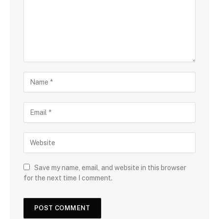
Save my name, email, and website in this browser
for the next time I comment.