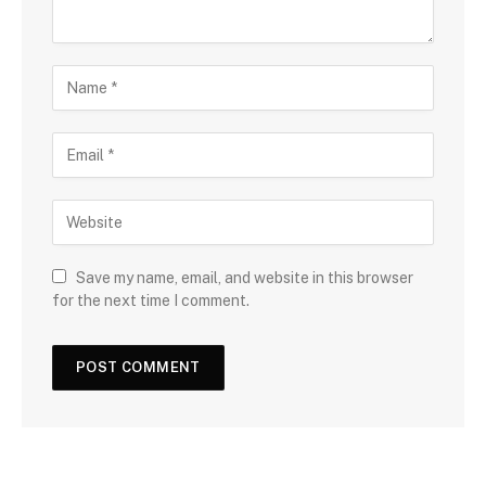
Save my name, email, and website in this browser
for the next time I comment.