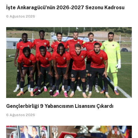
İşte Ankaragücü’nün 2026-2027 Sezonu Kadrosu
6 Ağustos 2026
Gençlerbirliği 9 Yabancısının Lisansını Çıkardı
6 Ağustos 2026