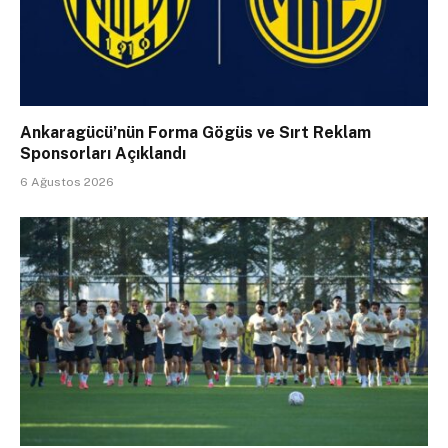
Ankaragücü’nün Forma Gögüs ve Sırt Reklam
Sponsorları Açıklandı
6 Ağustos 2026