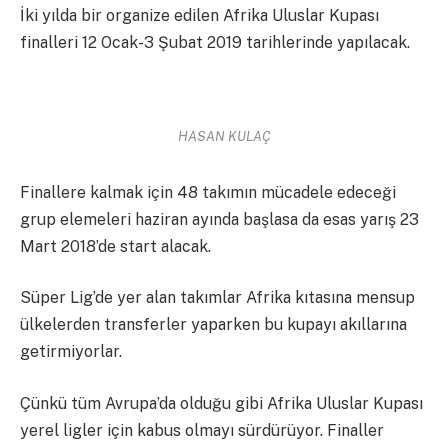
İki yılda bir organize edilen Afrika Uluslar Kupası
finalleri 12 Ocak-3 Şubat 2019 tarihlerinde yapılacak.
HASAN KULAÇ
Finallere kalmak için 48 takımın mücadele edeceği
grup elemeleri haziran ayında başlasa da esas yarış 23
Mart 2018’de start alacak.
Süper Lig’de yer alan takımlar Afrika kıtasına mensup
ülkelerden transferler yaparken bu kupayı akıllarına
getirmiyorlar.
Çünkü tüm Avrupa’da olduğu gibi Afrika Uluslar Kupası
yerel ligler için kabus olmayı sürdürüyor. Finaller