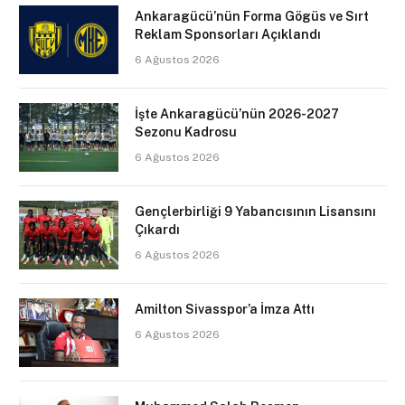
Ankaragücü’nün Forma Gögüs ve Sırt
Reklam Sponsorları Açıklandı
6 Ağustos 2026
İşte Ankaragücü’nün 2026-2027
Sezonu Kadrosu
6 Ağustos 2026
Gençlerbirliği 9 Yabancısının Lisansını
Çıkardı
6 Ağustos 2026
Amilton Sivasspor’a İmza Attı
6 Ağustos 2026