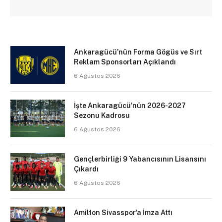
Ankaragücü’nün Forma Gögüs ve Sırt
Reklam Sponsorları Açıklandı
6 Ağustos 2026
İşte Ankaragücü’nün 2026-2027
Sezonu Kadrosu
6 Ağustos 2026
Gençlerbirliği 9 Yabancısının Lisansını
Çıkardı
6 Ağustos 2026
Amilton Sivasspor’a İmza Attı