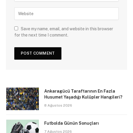
Save my name, email, and website in this browser
for the next time I comment.
Ankaragücü Taraftarının En Fazla
Husumet Yaşadığı Kulüpler Hangileri?
8 Ağustos 2026
Futbolda Günün Sonuçları
7 Ağustos 2026