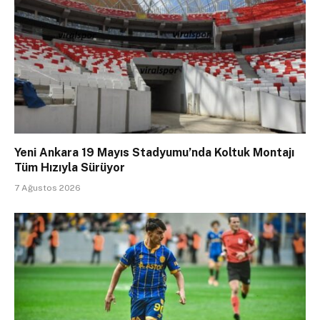
Yeni Ankara 19 Mayıs Stadyumu’nda Koltuk Montajı
Tüm Hızıyla Sürüyor
7 Ağustos 2026