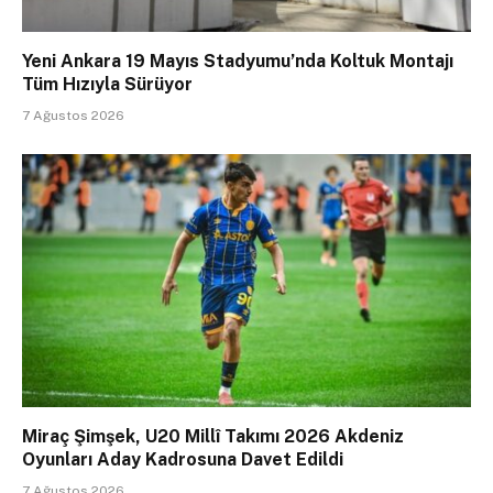
Yeni Ankara 19 Mayıs Stadyumu’nda Koltuk Montajı
Tüm Hızıyla Sürüyor
7 Ağustos 2026
Miraç Şimşek, U20 Millî Takımı 2026 Akdeniz
Oyunları Aday Kadrosuna Davet Edildi
7 Ağustos 2026