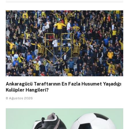
Ankaragücü Taraftarının En Fazla Husumet Yaşadığı
Kulüpler Hangileri?
8 Ağustos 2026