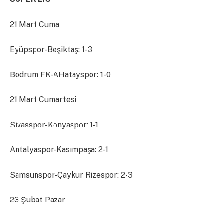
21 Mart Cuma
Eyüpspor-Beşiktaş: 1-3
Bodrum FK-AHatayspor: 1-0
21 Mart Cumartesi
Sivasspor-Konyaspor: 1-1
Antalyaspor-Kasımpaşa: 2-1
Samsunspor-Çaykur Rizespor: 2-3
23 Şubat Pazar