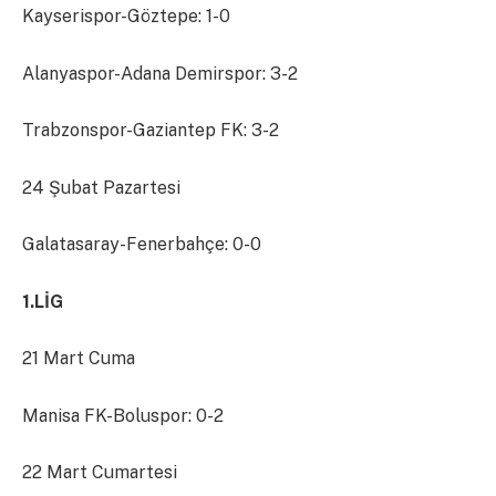
Kayserispor-Göztepe: 1-0
Alanyaspor-Adana Demirspor: 3-2
Trabzonspor-Gaziantep FK: 3-2
24 Şubat Pazartesi
Galatasaray-Fenerbahçe: 0-0
1.LİG
21 Mart Cuma
Manisa FK-Boluspor: 0-2
22 Mart Cumartesi