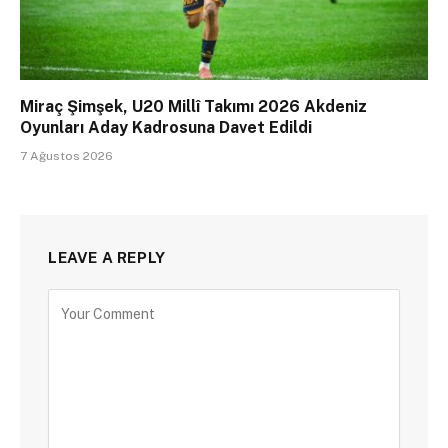
Miraç Şimşek, U20 Millî Takımı 2026 Akdeniz
Oyunları Aday Kadrosuna Davet Edildi
7 Ağustos 2026
LEAVE A REPLY