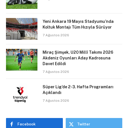
Yeni Ankara 19 Mayıs Stadyumu’nda
Koltuk Montajı Tüm Hızıyla Sürüyor
7 Ağustos 2026
Miraç Şimşek, U20 Millî Takımı 2026
Akdeniz Oyunları Aday Kadrosuna
Davet Edildi
7 Ağustos 2026
Süper Lig’de 2-3. Hafta Programları
Açıklandı
7 Ağustos 2026
Facebook
Twitter