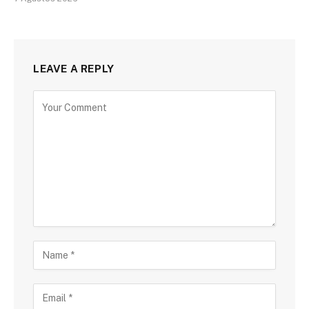
LEAVE A REPLY