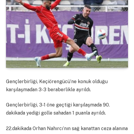
Gençlerbirliği, Keçiörengücü’ne konuk olduğu
karşılaşmadan 3-3 beraberlikle ayrıldı.
Gençlerbirliği, 3-1 öne geçtiği karşılaşmada 90.
dakikada yediği golle sahadan 1 puanla ayrıldı.
22.dakikada Orhan Nahırcı’nın sağ kanattan ceza alanına