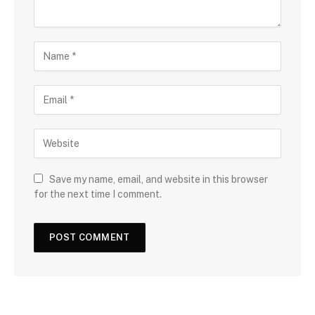
Save my name, email, and website in this browser
for the next time I comment.