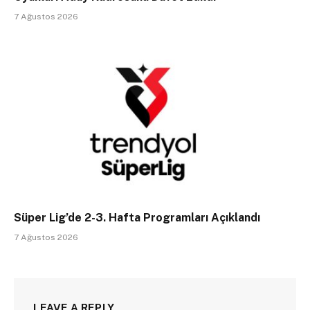
7 Ağustos 2026
Süper Lig’de 2-3. Hafta Programları Açıklandı
7 Ağustos 2026
LEAVE A REPLY