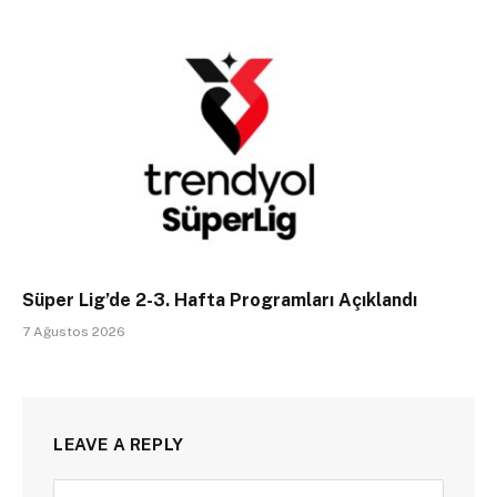
Süper Lig’de 2-3. Hafta Programları Açıklandı
7 Ağustos 2026
LEAVE A REPLY