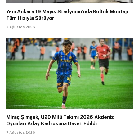
Yeni Ankara 19 Mayıs Stadyumu’nda Koltuk Montajı
Tüm Hızıyla Sürüyor
7 Ağustos 2026
Miraç Şimşek, U20 Millî Takımı 2026 Akdeniz
Oyunları Aday Kadrosuna Davet Edildi
7 Ağustos 2026