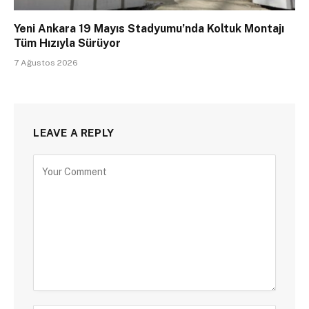
Yeni Ankara 19 Mayıs Stadyumu’nda Koltuk Montajı
Tüm Hızıyla Sürüyor
7 Ağustos 2026
LEAVE A REPLY