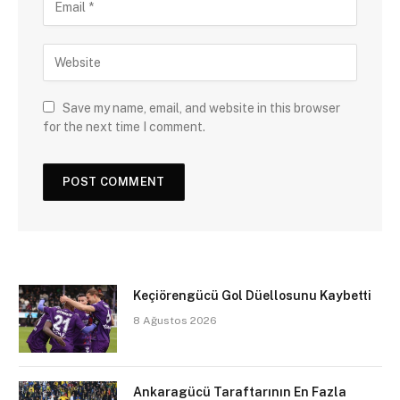
Save my name, email, and website in this browser
for the next time I comment.
Keçiörengücü Gol Düellosunu Kaybetti
8 Ağustos 2026
Ankaragücü Taraftarının En Fazla