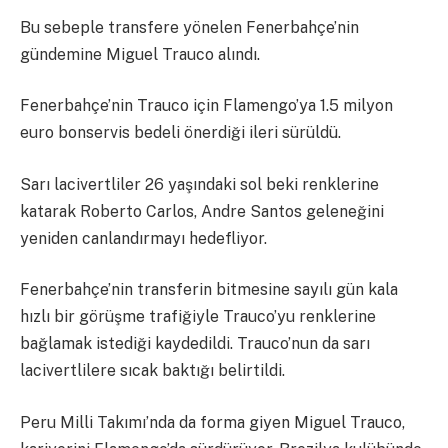
Bu sebeple transfere yönelen Fenerbahçe’nin
gündemine Miguel Trauco alındı.
Fenerbahçe’nin Trauco için Flamengo’ya 1.5 milyon
euro bonservis bedeli önerdiği ileri sürüldü.
Sarı lacivertliler 26 yaşındaki sol beki renklerine
katarak Roberto Carlos, Andre Santos geleneğini
yeniden canlandırmayı hedefliyor.
Fenerbahçe’nin transferin bitmesine sayılı gün kala
hızlı bir görüşme trafiğiyle Trauco’yu renklerine
bağlamak istediği kaydedildi. Trauco’nun da sarı
lacivertlilere sıcak baktığı belirtildi.
Peru Milli Takımı’nda da forma giyen Miguel Trauco,