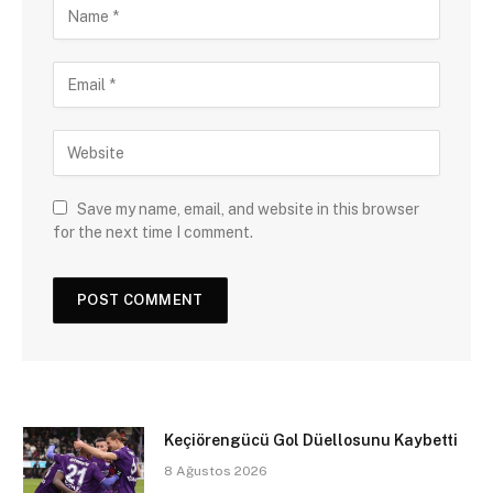
Save my name, email, and website in this browser
for the next time I comment.
Keçiörengücü Gol Düellosunu Kaybetti
8 Ağustos 2026