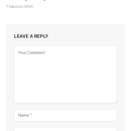
7 Ağustos 2026
LEAVE A REPLY