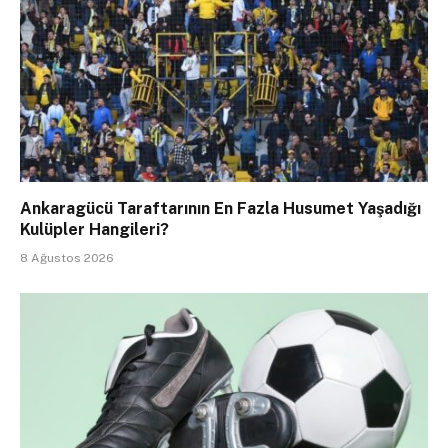
Ankaragücü Taraftarının En Fazla Husumet Yaşadığı
Kulüpler Hangileri?
8 Ağustos 2026