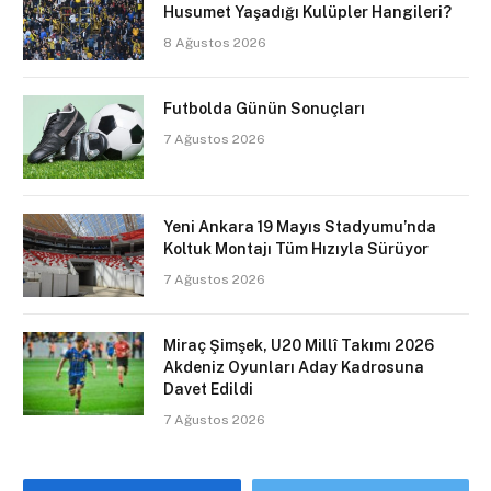
Husumet Yaşadığı Kulüpler Hangileri?
8 Ağustos 2026
Futbolda Günün Sonuçları
7 Ağustos 2026
Yeni Ankara 19 Mayıs Stadyumu’nda
Koltuk Montajı Tüm Hızıyla Sürüyor
7 Ağustos 2026
Miraç Şimşek, U20 Millî Takımı 2026
Akdeniz Oyunları Aday Kadrosuna
Davet Edildi
7 Ağustos 2026