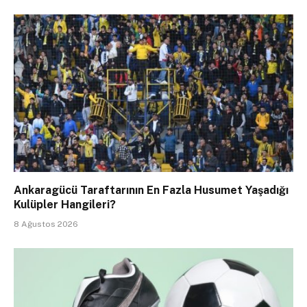
Ankaragücü Taraftarının En Fazla Husumet Yaşadığı
Kulüpler Hangileri?
8 Ağustos 2026