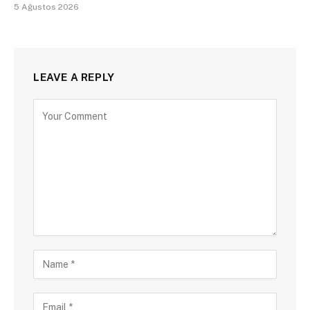
5 Ağustos 2026
LEAVE A REPLY