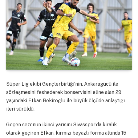
Süper Lig ekibi Gençlerbirliği’nin, Ankaragücü ile
sözleşmesini feshederek bonservisini eline alan 29
yaşındaki Efkan Bekiroğlu ile büyük ölçüde anlaştığı
ileri sürüldü.
Geçen sezonun ikinci yarısını Sivasspor’da kiralık
olarak geçiren Efkan, kırmızı beyazlı forma altında 15