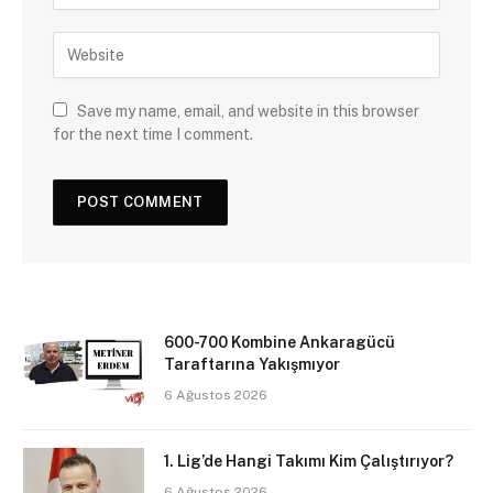
Save my name, email, and website in this browser
for the next time I comment.
600-700 Kombine Ankaragücü
Taraftarına Yakışmıyor
6 Ağustos 2026
1. Lig’de Hangi Takımı Kim Çalıştırıyor?
6 Ağustos 2026