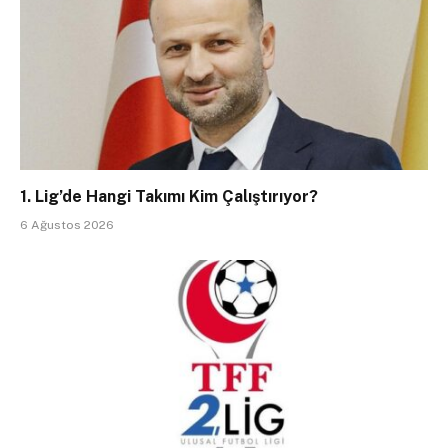
1. Lig’de Hangi Takımı Kim Çalıştırıyor?
6 Ağustos 2026