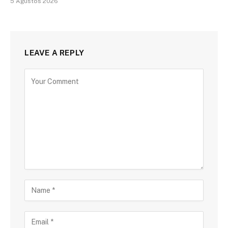
5 Ağustos 2026
LEAVE A REPLY