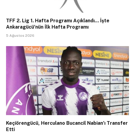
TFF 2. Lig 1. Hafta Programı Açıklandı… İşte
Ankaragücü’nün İlk Hafta Programı
5 Ağustos 2026
Keçiörengücü, Herculano Bucancil Nabian’ı Transfer
Etti