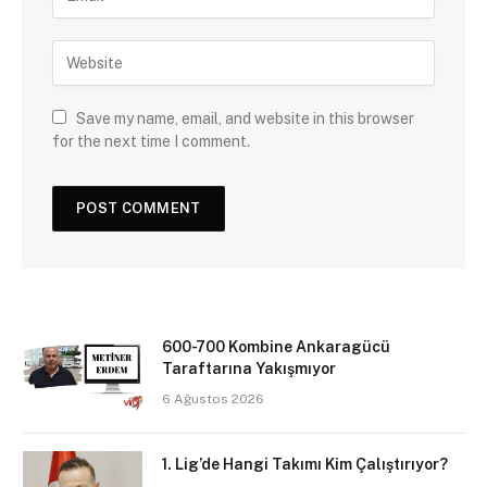
Save my name, email, and website in this browser
for the next time I comment.
600-700 Kombine Ankaragücü
Taraftarına Yakışmıyor
6 Ağustos 2026
1. Lig’de Hangi Takımı Kim Çalıştırıyor?