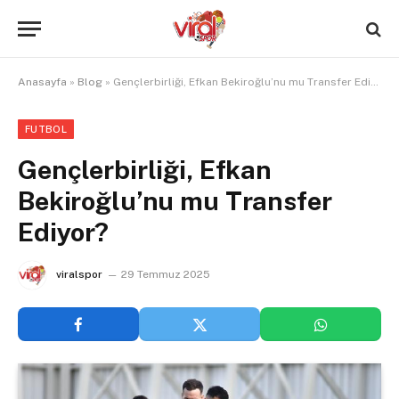
Anasayfa
»
Blog
»
Gençlerbirliği, Efkan Bekiroğlu’nu mu Transfer Ediyor?
FUTBOL
Gençlerbirliği, Efkan
Bekiroğlu’nu mu Transfer
Ediyor?
viralspor
29 Temmuz 2025