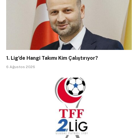
1. Lig’de Hangi Takımı Kim Çalıştırıyor?
6 Ağustos 2026