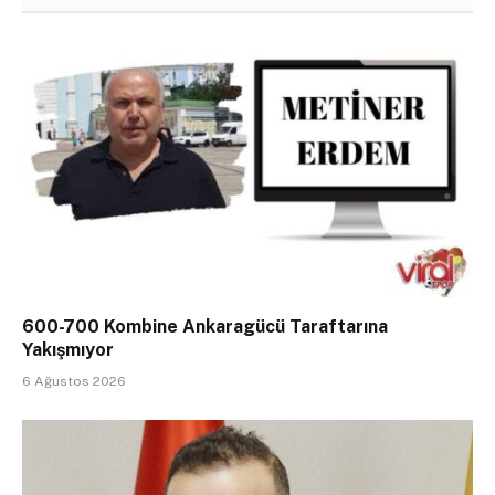
600-700 Kombine Ankaragücü Taraftarına
Yakışmıyor
6 Ağustos 2026