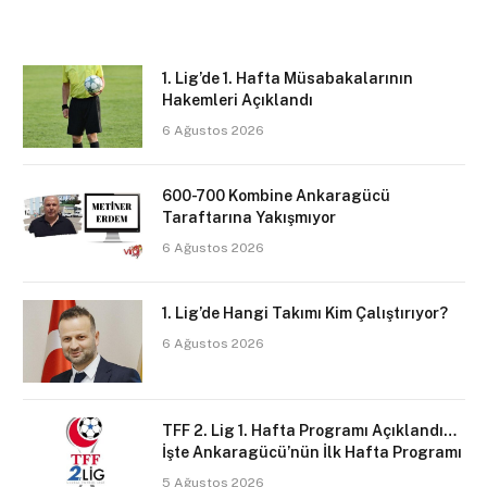
1. Lig’de 1. Hafta Müsabakalarının
Hakemleri Açıklandı
6 Ağustos 2026
600-700 Kombine Ankaragücü
Taraftarına Yakışmıyor
6 Ağustos 2026
1. Lig’de Hangi Takımı Kim Çalıştırıyor?
6 Ağustos 2026
TFF 2. Lig 1. Hafta Programı Açıklandı…
İşte Ankaragücü’nün İlk Hafta Programı
5 Ağustos 2026