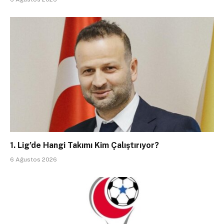
1. Lig’de Hangi Takımı Kim Çalıştırıyor?
6 Ağustos 2026