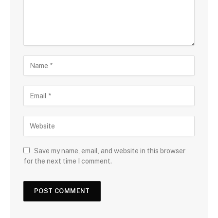
Save my name, email, and website in this browser
for the next time I comment.