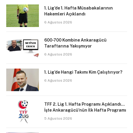
1. Lig’de 1. Hafta Müsabakalarının
Hakemleri Açıklandı
6 Ağustos 2026
600-700 Kombine Ankaragücü
Taraftarına Yakışmıyor
6 Ağustos 2026
1. Lig’de Hangi Takımı Kim Çalıştırıyor?
6 Ağustos 2026
TFF 2. Lig 1. Hafta Programı Açıklandı…
İşte Ankaragücü’nün İlk Hafta Programı
5 Ağustos 2026