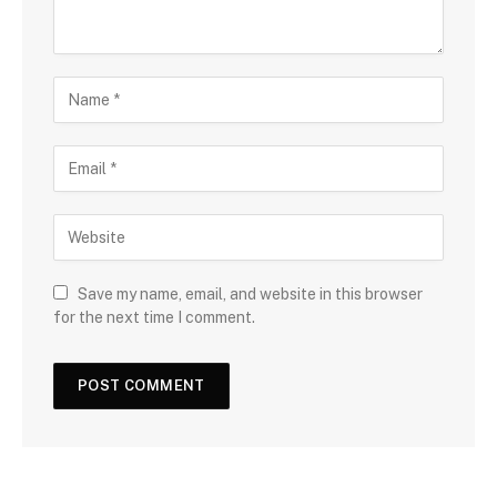
Save my name, email, and website in this browser
for the next time I comment.