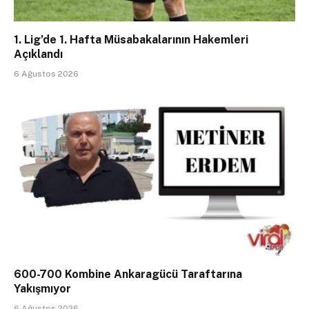
1. Lig’de 1. Hafta Müsabakalarının Hakemleri
Açıklandı
6 Ağustos 2026
600-700 Kombine Ankaragücü Taraftarına
Yakışmıyor
6 Ağustos 2026