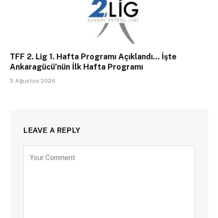
TFF 2. Lig 1. Hafta Programı Açıklandı… İşte
Ankaragücü’nün İlk Hafta Programı
5 Ağustos 2026
LEAVE A REPLY