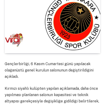
Gençlerbirliği, 6 Kasım Cumartesi günü yapılacak
olağanüstü genel kurulun salonunun değiştirildiğini
açıkladı.
Kırmızı siyahlı kulüpten yapılan açıklamada, daha önce
yapılması planlanan salonun kapasitesi ve teknik
altyapısı gerekçesiyle değişikliğe gidildiği belirtilerek,