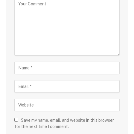
Save my name, email, and website in this browser
for the next time I comment.