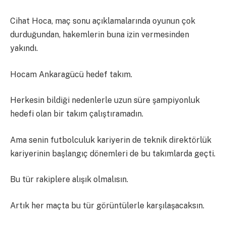
Cihat Hoca, maç sonu açıklamalarında oyunun çok
durduğundan, hakemlerin buna izin vermesinden
yakındı.
Hocam Ankaragücü hedef takım.
Herkesin bildiği nedenlerle uzun süre şampiyonluk
hedefi olan bir takım çalıştıramadın.
Ama senin futbolculuk kariyerin de teknik direktörlük
kariyerinin başlangıç dönemleri de bu takımlarda geçti.
Bu tür rakiplere alışık olmalısın.
Artık her maçta bu tür görüntülerle karşılaşacaksın.