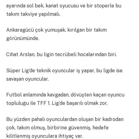
ayarında sol bek, kanat oyucusu ve bir stoperle bu
takım takviye yapılmalı.
Ankaragücü çok yumuşak, kırılgan bir takım
görünümünde.
Cihat Arslan, bu ligin tecrübeli hocalarından biri.
Süper Lig’de teknik oyuncular iş yapar, bu ligde ise
savaşan oyuncular.
Futbol anlamında kavgadan, dövüşten kaçan oyuncu
topluluğu ile TFF 1. Lig’de başarılı olmak zor.
Bu yüzden pahalı oyunculardan oluşan bir kadrodan
çok, takım olmuş, birbirine güvenmiş, hedefe
kilitlenmiş oyunculara ihtiyaç var.