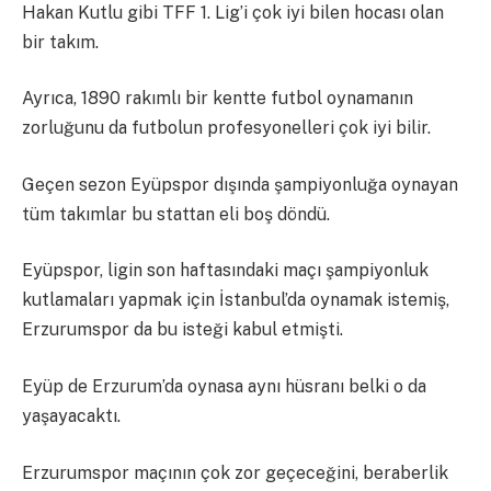
Hakan Kutlu gibi TFF 1. Lig’i çok iyi bilen hocası olan
bir takım.
Ayrıca, 1890 rakımlı bir kentte futbol oynamanın
zorluğunu da futbolun profesyonelleri çok iyi bilir.
Geçen sezon Eyüpspor dışında şampiyonluğa oynayan
tüm takımlar bu stattan eli boş döndü.
Eyüpspor, ligin son haftasındaki maçı şampiyonluk
kutlamaları yapmak için İstanbul’da oynamak istemiş,
Erzurumspor da bu isteği kabul etmişti.
Eyüp de Erzurum’da oynasa aynı hüsranı belki o da
yaşayacaktı.
Erzurumspor maçının çok zor geçeceğini, beraberlik