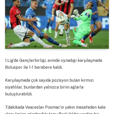
1.Lig’de Gençlerbirliği, evinde oynadığı karşılaşmada
Boluspor ile 1-1 berabere kaldı.
Karşılaşmada çok sayıda pozisyon bulan kırmızı
siyahlılar, bunlardan yalnızca birini ağlarla
buluşturabildi.
7.dakikada Veaceslav Posmac’ın yakın mesafeden kale