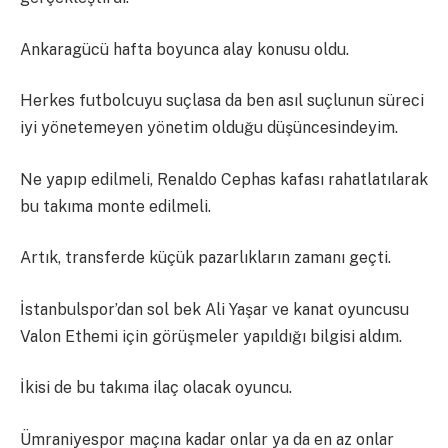
Ankaragücü hafta boyunca alay konusu oldu.
Herkes futbolcuyu suçlasa da ben asıl suçlunun süreci
iyi yönetemeyen yönetim olduğu düşüncesindeyim.
Ne yapıp edilmeli, Renaldo Cephas kafası rahatlatılarak
bu takıma monte edilmeli.
Artık, transferde küçük pazarlıkların zamanı geçti.
İstanbulspor’dan sol bek Ali Yaşar ve kanat oyuncusu
Valon Ethemi için görüşmeler yapıldığı bilgisi aldım.
İkisi de bu takıma ilaç olacak oyuncu.
Ümraniyespor maçına kadar onlar ya da en az onlar