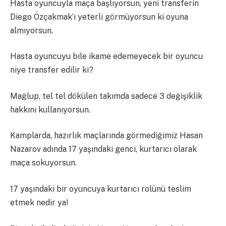
Hasta oyuncuyla maça başlıyorsun, yeni transferin
Diego Özçakmak’ı yeterli görmüyorsun ki oyuna
almıyorsun.
Hasta oyuncuyu bile ikame edemeyecek bir oyuncu
niye transfer edilir ki?
Mağlup, tel tel dökülen takımda sadece 3 değişiklik
hakkını kullanıyorsun.
Kamplarda, hazırlık maçlarında görmediğimiz Hasan
Nazarov adında 17 yaşındaki genci, kurtarıcı olarak
maça sokuyorsun.
17 yaşındaki bir oyuncuya kurtarıcı rolünü teslim
etmek nedir ya!