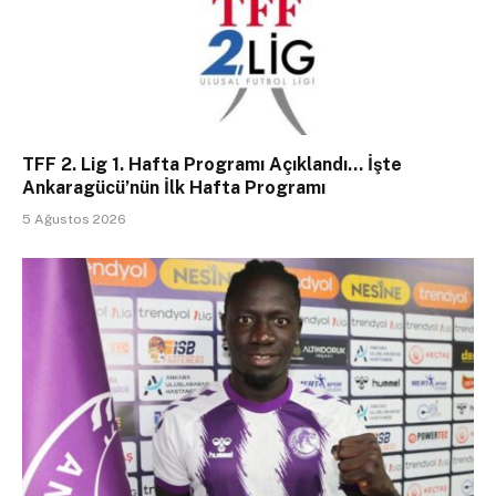
TFF 2. Lig 1. Hafta Programı Açıklandı… İşte
Ankaragücü’nün İlk Hafta Programı
5 Ağustos 2026