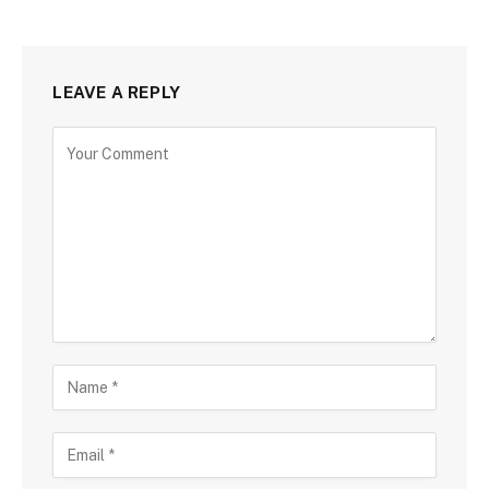
LEAVE A REPLY