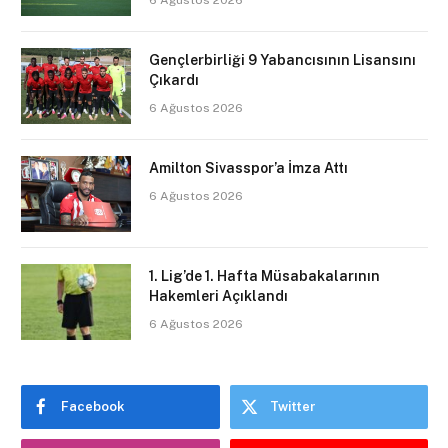
Gençlerbirliği 9 Yabancısının Lisansını
Çıkardı
6 Ağustos 2026
Amilton Sivasspor’a İmza Attı
6 Ağustos 2026
1. Lig’de 1. Hafta Müsabakalarının
Hakemleri Açıklandı
6 Ağustos 2026
Facebook
Twitter