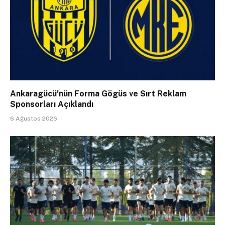
Ankaragücü’nün Forma Gögüs ve Sırt Reklam
Sponsorları Açıklandı
6 Ağustos 2026