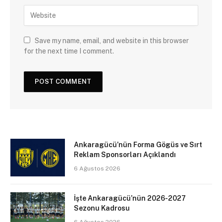
Save my name, email, and website in this browser
for the next time I comment.
Ankaragücü’nün Forma Gögüs ve Sırt
Reklam Sponsorları Açıklandı
6 Ağustos 2026
İşte Ankaragücü’nün 2026-2027
Sezonu Kadrosu
6 Ağustos 2026