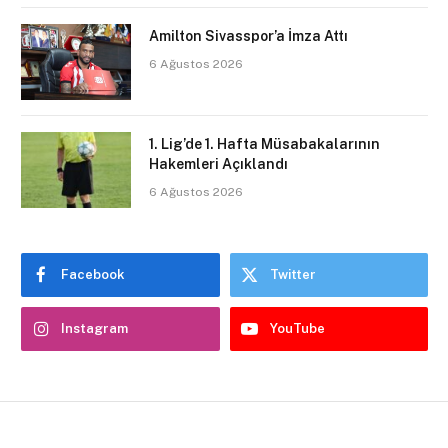
Amilton Sivasspor’a İmza Attı
6 Ağustos 2026
1. Lig’de 1. Hafta Müsabakalarının
Hakemleri Açıklandı
6 Ağustos 2026
Facebook
Twitter
Instagram
YouTube