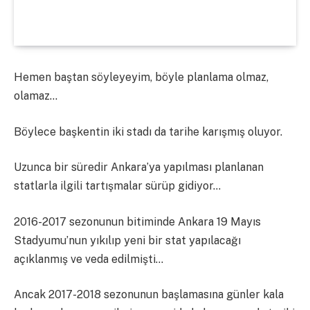
Hemen baştan söyleyeyim, böyle planlama olmaz,
olamaz…
Böylece başkentin iki stadı da tarihe karışmış oluyor.
Uzunca bir süredir Ankara’ya yapılması planlanan
statlarla ilgili tartışmalar sürüp gidiyor…
2016-2017 sezonunun bitiminde Ankara 19 Mayıs
Stadyumu’nun yıkılıp yeni bir stat yapılacağı
açıklanmış ve veda edilmişti…
Ancak 2017-2018 sezonunun başlamasına günler kala