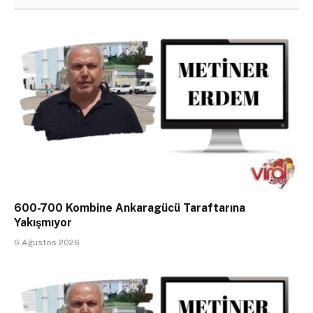
600-700 Kombine Ankaragücü Taraftarına
Yakışmıyor
6 Ağustos 2026