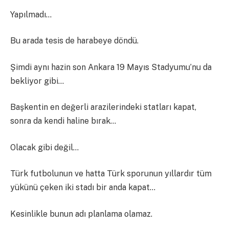
Yapılmadı…
Bu arada tesis de harabeye döndü.
Şimdi aynı hazin son Ankara 19 Mayıs Stadyumu’nu da
bekliyor gibi…
Başkentin en değerli arazilerindeki statları kapat,
sonra da kendi haline bırak…
Olacak gibi değil…
Türk futbolunun ve hatta Türk sporunun yıllardır tüm
yükünü çeken iki stadı bir anda kapat…
Kesinlikle bunun adı planlama olamaz.