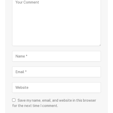
Save my name, email, and website in this browser
for the next time I comment.