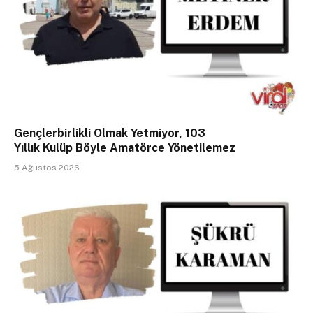
Gençlerbirlikli Olmak Yetmiyor, 103
Yıllık Kulüp Böyle Amatörce Yönetilemez
5 Ağustos 2026