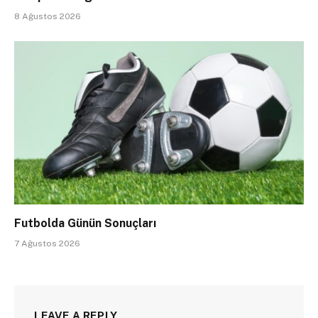
8 Ağustos 2026
Futbolda Günün Sonuçları
7 Ağustos 2026
LEAVE A REPLY