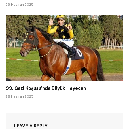
29 Haziran 2025
99. Gazi Koşusu’nda Büyük Heyecan
28 Haziran 2025
LEAVE A REPLY