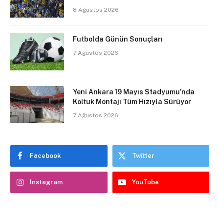
8 Ağustos 2026
Futbolda Günün Sonuçları
7 Ağustos 2026
Yeni Ankara 19 Mayıs Stadyumu’nda
Koltuk Montajı Tüm Hızıyla Sürüyor
7 Ağustos 2026
Facebook
Twitter
Instagram
YouTube