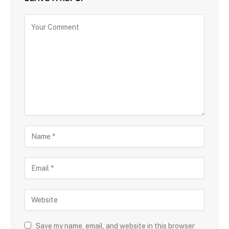
Save my name, email, and website in this browser