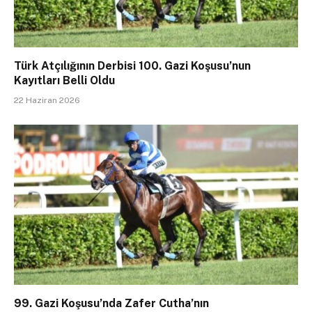
Türk Atçılığının Derbisi 100. Gazi Koşusu’nun
Kayıtları Belli Oldu
22 Haziran 2026
99. Gazi Koşusu’nda Zafer Cutha’nın