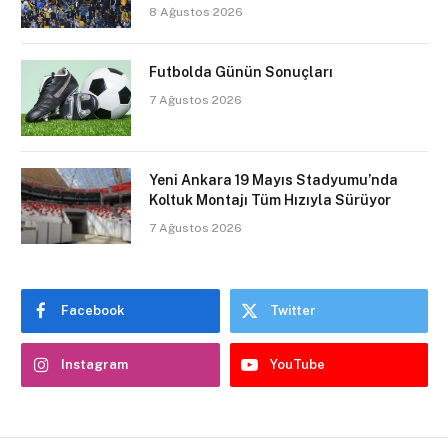
8 Ağustos 2026
Futbolda Günün Sonuçları
7 Ağustos 2026
Yeni Ankara 19 Mayıs Stadyumu’nda
Koltuk Montajı Tüm Hızıyla Sürüyor
7 Ağustos 2026
Facebook
Twitter
Instagram
YouTube