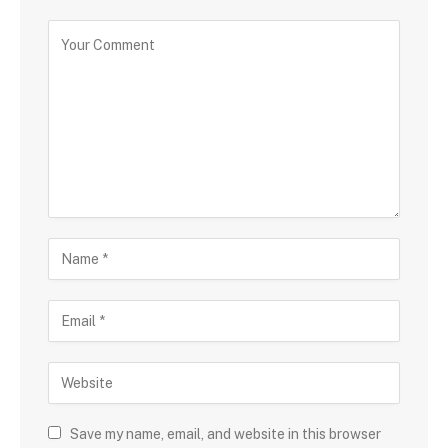
Save my name, email, and website in this browser