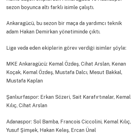
sezon boyunca altı farklı isimle çalıştı.
Ankaragücü, bu sezon bir maça da yardımcı teknik
adam Hakan Demirkan yönetiminde çıktı.
Lige veda eden ekiplerin görev verdiği isimler şöyle:
MKE Ankaragücü: Kemal Özdeş, Cihat Arslan, Kenan
Koçak, Kemal Özdeş, Mustafa Dalcı, Mesut Bakkal,
Mustafa Kaplan
Şanlıurfaspor: Erkan Sözeri, Sait Karafırtınalar, Kemal
Kılıç, Cihat Arslan
Adanaspor: Sol Bamba, Francois Ciccolini, Kemal Kılıç,
Yusuf Şimşek, Hakan Keleş, Ercan Ünal