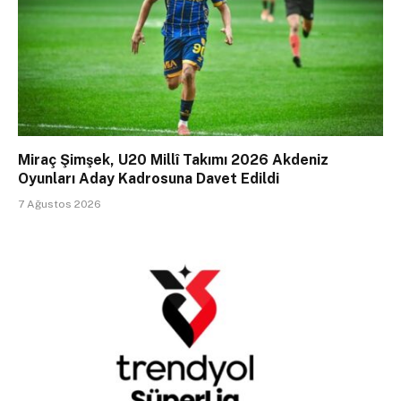
Miraç Şimşek, U20 Millî Takımı 2026 Akdeniz
Oyunları Aday Kadrosuna Davet Edildi
7 Ağustos 2026