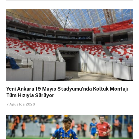
Yeni Ankara 19 Mayıs Stadyumu’nda Koltuk Montajı
Tüm Hızıyla Sürüyor
7 Ağustos 2026