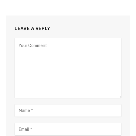
LEAVE A REPLY