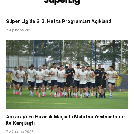
Süper Lig’de 2-3. Hafta Programları Açıklandı
7 Ağustos 2026
Ankaragücü Hazırlık Maçında Malatya Yeşilyurtspor
ile Karşılaştı
7 Ağustos 2026