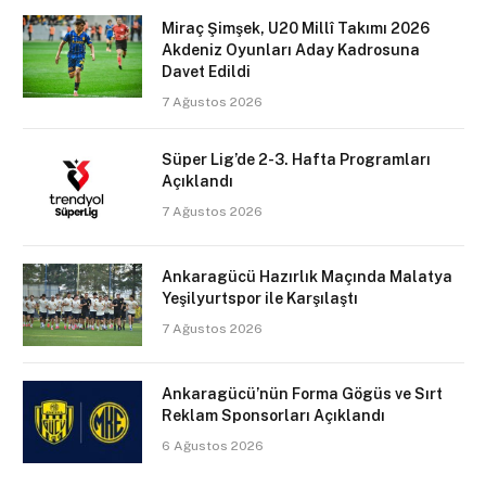
Miraç Şimşek, U20 Millî Takımı 2026
Akdeniz Oyunları Aday Kadrosuna
Davet Edildi
7 Ağustos 2026
Süper Lig’de 2-3. Hafta Programları
Açıklandı
7 Ağustos 2026
Ankaragücü Hazırlık Maçında Malatya
Yeşilyurtspor ile Karşılaştı
7 Ağustos 2026
Ankaragücü’nün Forma Gögüs ve Sırt
Reklam Sponsorları Açıklandı
6 Ağustos 2026