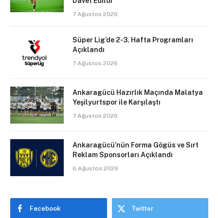
Davet Edildi
7 Ağustos 2026
Süper Lig’de 2-3. Hafta Programları
Açıklandı
7 Ağustos 2026
Ankaragücü Hazırlık Maçında Malatya
Yeşilyurtspor ile Karşılaştı
7 Ağustos 2026
Ankaragücü’nün Forma Gögüs ve Sırt
Reklam Sponsorları Açıklandı
6 Ağustos 2026
Facebook
Twitter