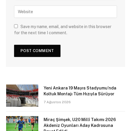
Save my name, email, and website in this browser
for the next time I comment.
Yeni Ankara 19 Mayıs Stadyumu’nda
Koltuk Montajı Tüm Hızıyla Sürüyor
7 Ağustos 2026
Miraç Şimşek, U20 Millî Takımı 2026
Akdeniz Oyunları Aday Kadrosuna