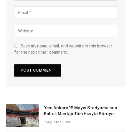
Save my name, email, and website in this browser
for the next time I comment.
Yeni Ankara 19 Mayıs Stadyumu’nda
Koltuk Montajı Tüm Hızıyla Sürüyor
7 Ağustos 2026