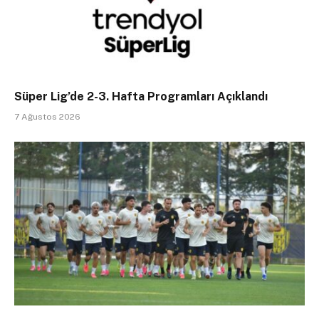
Süper Lig’de 2-3. Hafta Programları Açıklandı
7 Ağustos 2026