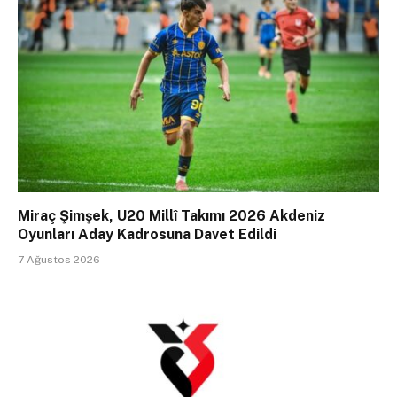
Miraç Şimşek, U20 Millî Takımı 2026 Akdeniz
Oyunları Aday Kadrosuna Davet Edildi
7 Ağustos 2026