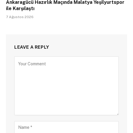
Ankaragücü Hazırlık Maçında Malatya Yeşilyurtspor
ile Karşılaştı
7 Ağustos 2026
LEAVE A REPLY