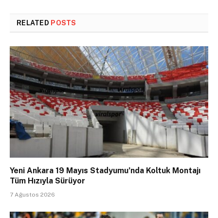
RELATED
POSTS
Yeni Ankara 19 Mayıs Stadyumu’nda Koltuk Montajı
Tüm Hızıyla Sürüyor
7 Ağustos 2026