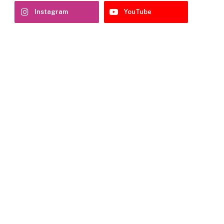
Instagram
YouTube
e