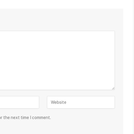
or the next time I comment.