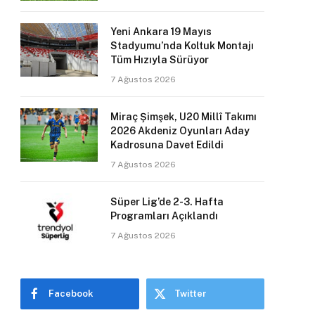
Yeni Ankara 19 Mayıs
Stadyumu’nda Koltuk Montajı
Tüm Hızıyla Sürüyor
7 Ağustos 2026
Miraç Şimşek, U20 Millî Takımı
2026 Akdeniz Oyunları Aday
Kadrosuna Davet Edildi
7 Ağustos 2026
Süper Lig’de 2-3. Hafta
Programları Açıklandı
7 Ağustos 2026
Facebook
Twitter