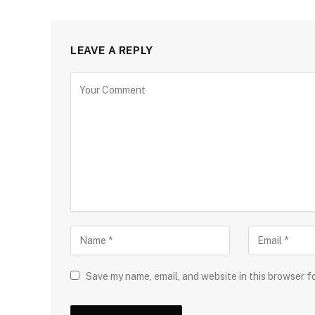
LEAVE A REPLY
Save my name, email, and website in this browser f