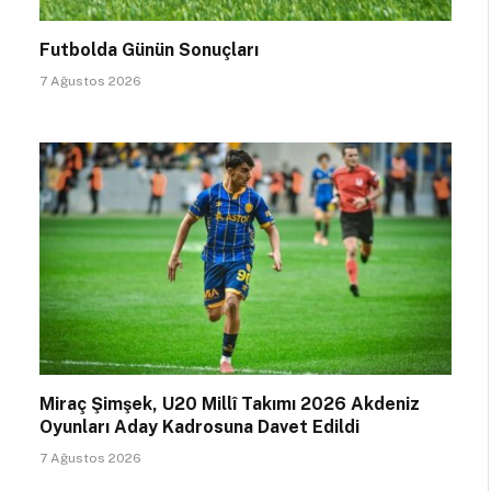
Futbolda Günün Sonuçları
7 Ağustos 2026
Miraç Şimşek, U20 Millî Takımı 2026 Akdeniz
Oyunları Aday Kadrosuna Davet Edildi
7 Ağustos 2026