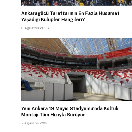
Ankaragücü Taraftarının En Fazla Husumet
Yaşadığı Kulüpler Hangileri?
8 Ağustos 2026
Yeni Ankara 19 Mayıs Stadyumu’nda Koltuk
Montajı Tüm Hızıyla Sürüyor
7 Ağustos 2026