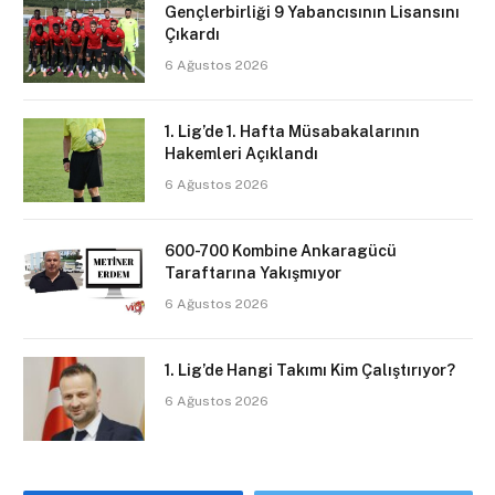
Gençlerbirliği 9 Yabancısının Lisansını
Çıkardı
6 Ağustos 2026
1. Lig’de 1. Hafta Müsabakalarının
Hakemleri Açıklandı
6 Ağustos 2026
600-700 Kombine Ankaragücü
Taraftarına Yakışmıyor
6 Ağustos 2026
1. Lig’de Hangi Takımı Kim Çalıştırıyor?
6 Ağustos 2026