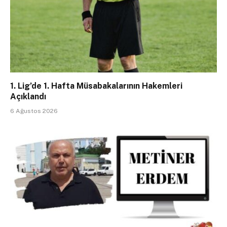
1. Lig’de 1. Hafta Müsabakalarının Hakemleri
Açıklandı
6 Ağustos 2026