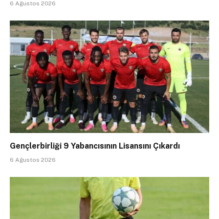
6 Ağustos 2026
Gençlerbirliği 9 Yabancısının Lisansını Çıkardı
6 Ağustos 2026