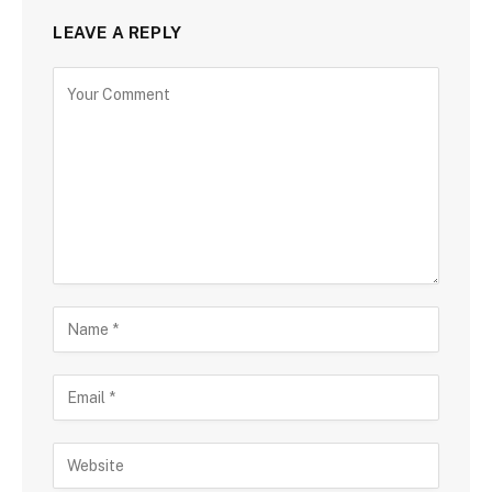
LEAVE A REPLY