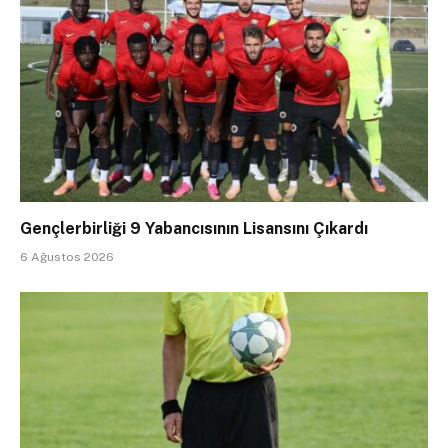
Gençlerbirliği 9 Yabancısının Lisansını Çıkardı
6 Ağustos 2026