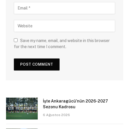
Save my name, email, and website in this browser
for the next time I comment.
İşte Ankaragücü’nün 2026-2027
Sezonu Kadrosu
6 Ağustos 2026