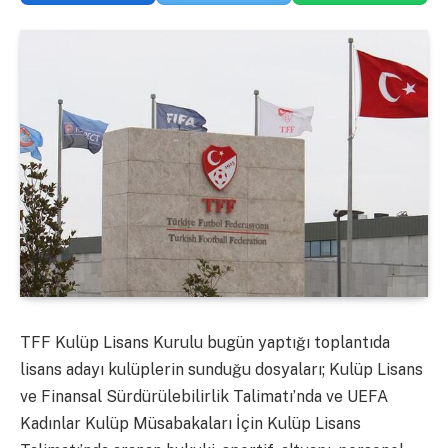
TFF Kulüp Lisans Kurulu bugün yaptığı toplantıda
lisans adayı kulüplerin sunduğu dosyaları; Kulüp Lisans
ve Finansal Sürdürülebilirlik Talimatı’nda ve UEFA
Kadınlar Kulüp Müsabakaları İçin Kulüp Lisans