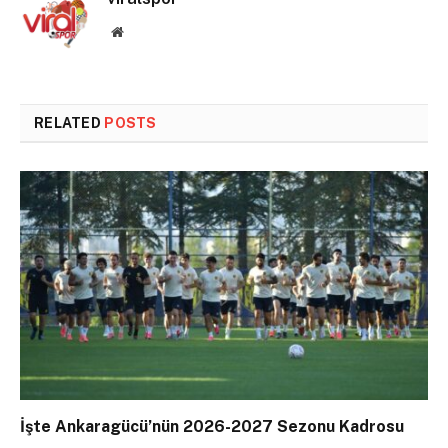
Website
RELATED
POSTS
İşte Ankaragücü’nün 2026-2027 Sezonu Kadrosu