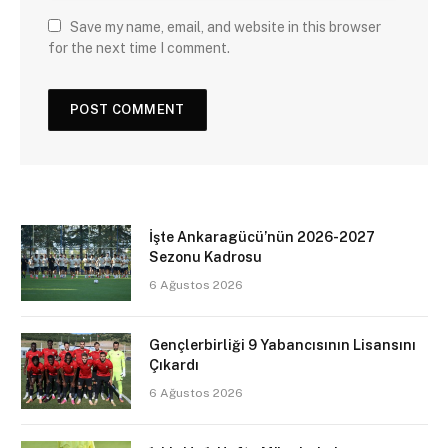
Save my name, email, and website in this browser
for the next time I comment.
İşte Ankaragücü’nün 2026-2027
Sezonu Kadrosu
6 Ağustos 2026
Gençlerbirliği 9 Yabancısının Lisansını
Çıkardı
6 Ağustos 2026