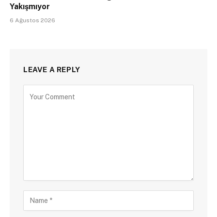
Yakışmıyor
6 Ağustos 2026
LEAVE A REPLY