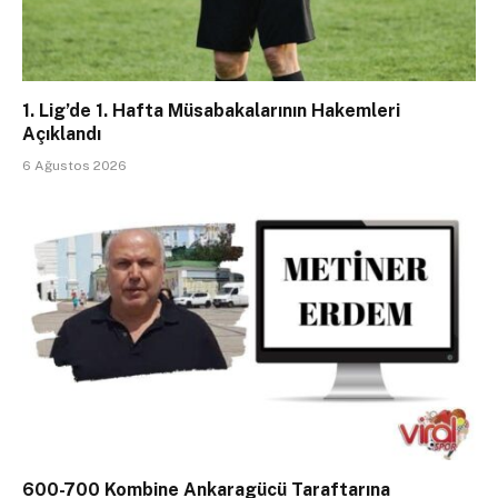
1. Lig’de 1. Hafta Müsabakalarının Hakemleri
Açıklandı
6 Ağustos 2026
600-700 Kombine Ankaragücü Taraftarına