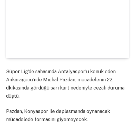
Süper Lig’de sahasında Antalyaspor’u konuk eden
Ankaragücü’nde Michal Pazdan, mücadelenin 22.
dkikasında gördüğü sarı kart nedeniyle cezalı duruma
düştü.
Pazdan, Konyaspor ile deplasmanda oynanacak
mücadelede formasını giyemeyecek.