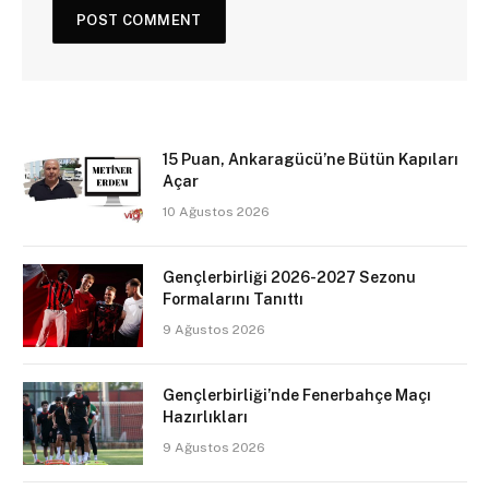
15 Puan, Ankaragücü’ne Bütün Kapıları
Açar
10 Ağustos 2026
Gençlerbirliği 2026-2027 Sezonu
Formalarını Tanıttı
9 Ağustos 2026
Gençlerbirliği’nde Fenerbahçe Maçı
Hazırlıkları
9 Ağustos 2026