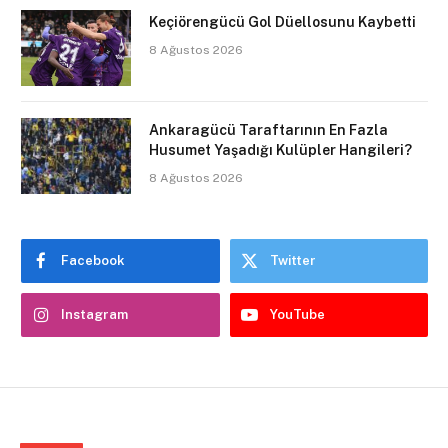
Keçiörengücü Gol Düellosunu Kaybetti
8 Ağustos 2026
Ankaragücü Taraftarının En Fazla
Husumet Yaşadığı Kulüpler Hangileri?
8 Ağustos 2026
Facebook
Twitter
Instagram
YouTube