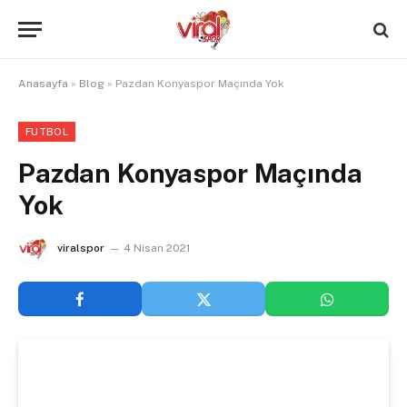
Anasayfa
»
Blog
»
Pazdan Konyaspor Maçında Yok
FUTBOL
Pazdan Konyaspor Maçında
Yok
viralspor
4 Nisan 2021