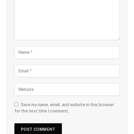
Save my name, email, and website in this browser
for the next time I comment.