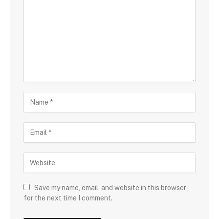
Save my name, email, and website in this browser
for the next time I comment.