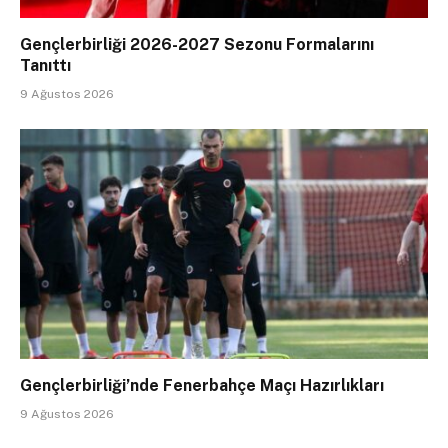
Gençlerbirliği 2026-2027 Sezonu Formalarını
Tanıttı
9 Ağustos 2026
Gençlerbirliği’nde Fenerbahçe Maçı Hazırlıkları
9 Ağustos 2026