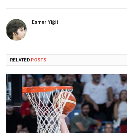
Esmer Yiğit
RELATED
POSTS