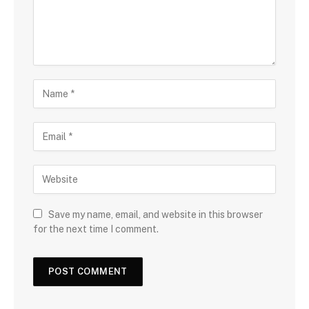
Save my name, email, and website in this browser
for the next time I comment.