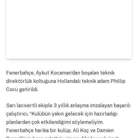
Fenerbahçe, Aykut Kocaman’dan boşalan teknik
direktörlük koltuğuna Hollandalı teknik adam Phillip
Cocu getirildi.
Sarı lacivertli ekiple 3 yıllık anlaşma imzalayan başarılı
çalıştırıcı, “Kulübün yakın gelecek için hazırladığı
planlardan çok etkilendiğimi söylemeliyim.
Fenerbahçe harika bir kulüp, Ali Koç ve Damien