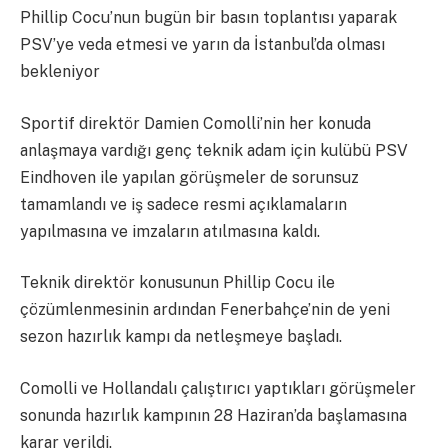
Phillip Cocu’nun bugün bir basın toplantısı yaparak
PSV’ye veda etmesi ve yarın da İstanbul’da olması
bekleniyor
Sportif direktör Damien Comolli’nin her konuda
anlaşmaya vardığı genç teknik adam için kulübü PSV
Eindhoven ile yapılan görüşmeler de sorunsuz
tamamlandı ve iş sadece resmi açıklamaların
yapılmasına ve imzaların atılmasına kaldı.
Teknik direktör konusunun Phillip Cocu ile
çözümlenmesinin ardından Fenerbahçe’nin de yeni
sezon hazırlık kampı da netleşmeye başladı.
Comolli ve Hollandalı çalıştırıcı yaptıkları görüşmeler
sonunda hazırlık kampının 28 Haziran’da başlamasına
karar verildi.