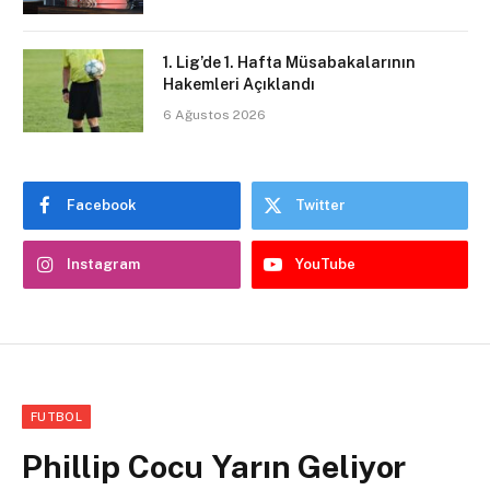
1. Lig’de 1. Hafta Müsabakalarının
Hakemleri Açıklandı
6 Ağustos 2026
Facebook
Twitter
Instagram
YouTube
FUTBOL
Phillip Cocu Yarın Geliyor