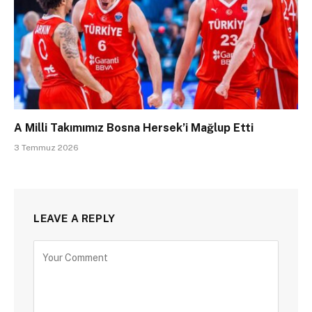
A Milli Takımımız Bosna Hersek’i Mağlup Etti
3 Temmuz 2026
LEAVE A REPLY