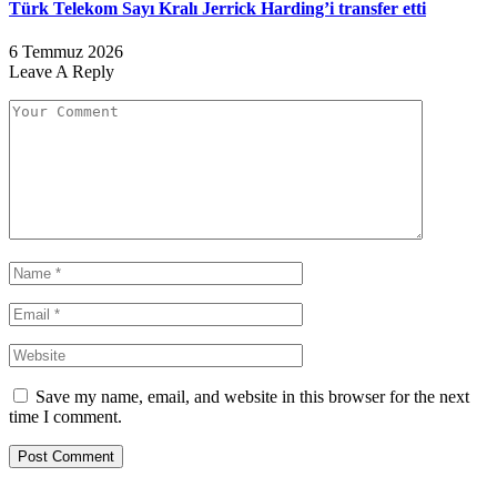
Türk Telekom Sayı Kralı Jerrick Harding’i transfer etti
6 Temmuz 2026
Leave A Reply
Save my name, email, and website in this browser for the next
time I comment.