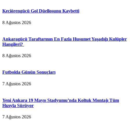
Keçiörengücü Gol Düellosunu Kaybetti
8 Ağustos 2026
Ankaragücü Taraftarının En Fazla Husumet Yaşadığı Kulüpler
Hangileri?
8 Ağustos 2026
Futbolda Günün Sonuçları
7 Ağustos 2026
Yeni Ankara 19 Mayıs Stadyumu’nda Koltuk Montajı Tüm
Hızıyla Sürüyor
7 Ağustos 2026