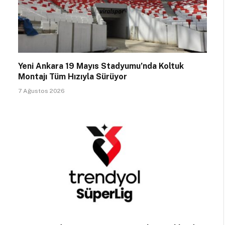
Yeni Ankara 19 Mayıs Stadyumu’nda Koltuk
Montajı Tüm Hızıyla Sürüyor
7 Ağustos 2026