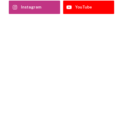
Instagram
YouTube