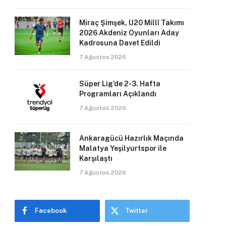
Miraç Şimşek, U20 Millî Takımı
2026 Akdeniz Oyunları Aday
Kadrosuna Davet Edildi
7 Ağustos 2026
Süper Lig’de 2-3. Hafta
Programları Açıklandı
7 Ağustos 2026
Ankaragücü Hazırlık Maçında
Malatya Yeşilyurtspor ile
Karşılaştı
7 Ağustos 2026
Facebook
Twitter