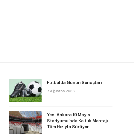
Futbolda Günün Sonuçları
7 Ağustos 2026
Yeni Ankara 19 Mayıs
Stadyumu’nda Koltuk Montajı
Tüm Hızıyla Sürüyor