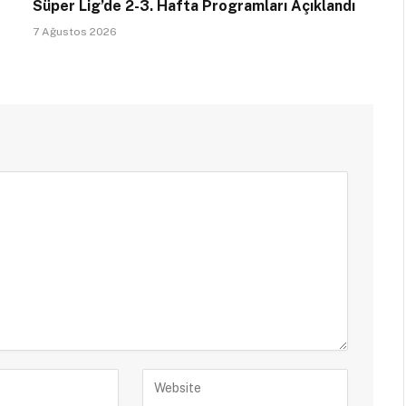
Süper Lig’de 2-3. Hafta Programları Açıklandı
7 Ağustos 2026