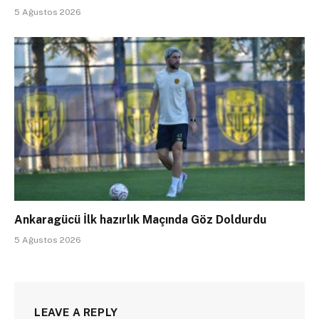
5 Ağustos 2026
Ankaragücü İlk hazırlık Maçında Göz Doldurdu
5 Ağustos 2026
LEAVE A REPLY