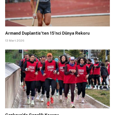
Armand Duplantis’ten 15’nci Dünya Rekoru
13 Mart 2026