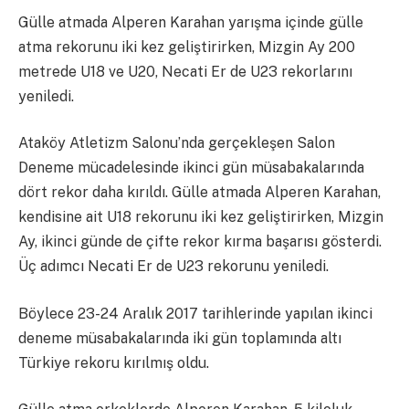
Gülle atmada Alperen Karahan yarışma içinde gülle
atma rekorunu iki kez geliştirirken, Mizgin Ay 200
metrede U18 ve U20, Necati Er de U23 rekorlarını
yeniledi.
Ataköy Atletizm Salonu’nda gerçekleşen Salon
Deneme mücadelesinde ikinci gün müsabakalarında
dört rekor daha kırıldı. Gülle atmada Alperen Karahan,
kendisine ait U18 rekorunu iki kez geliştirirken, Mizgin
Ay, ikinci günde de çifte rekor kırma başarısı gösterdi.
Üç adımcı Necati Er de U23 rekorunu yeniledi.
Böylece 23-24 Aralık 2017 tarihlerinde yapılan ikinci
deneme müsabakalarında iki gün toplamında altı
Türkiye rekoru kırılmış oldu.