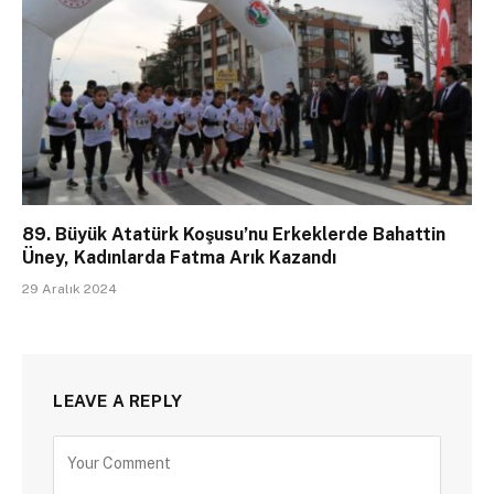
89. Büyük Atatürk Koşusu’nu Erkeklerde Bahattin
Üney, Kadınlarda Fatma Arık Kazandı
29 Aralık 2024
LEAVE A REPLY