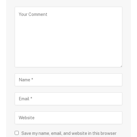
Save my name, email, and website in this browser