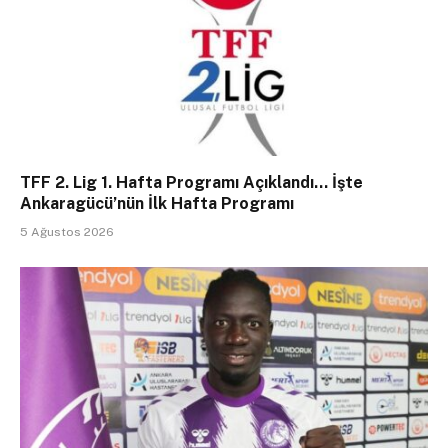
TFF 2. Lig 1. Hafta Programı Açıklandı… İşte
Ankaragücü’nün İlk Hafta Programı
5 Ağustos 2026