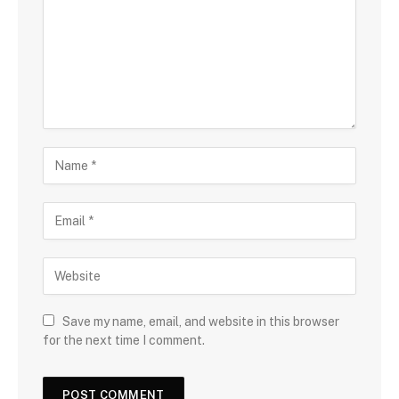
Save my name, email, and website in this browser
for the next time I comment.