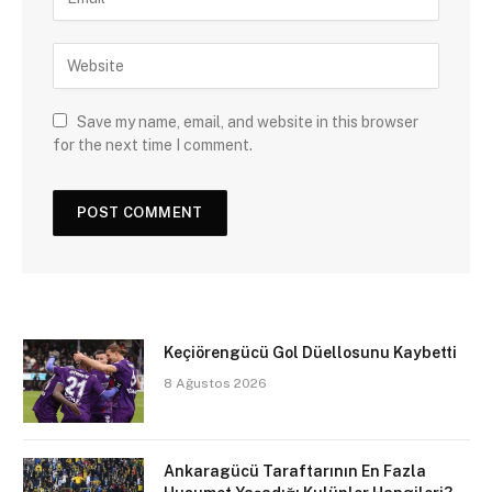
Save my name, email, and website in this browser
for the next time I comment.
Keçiörengücü Gol Düellosunu Kaybetti
8 Ağustos 2026
Ankaragücü Taraftarının En Fazla