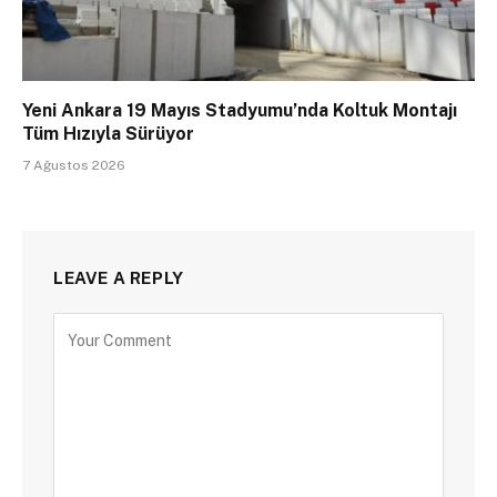
Yeni Ankara 19 Mayıs Stadyumu’nda Koltuk Montajı
Tüm Hızıyla Sürüyor
7 Ağustos 2026
LEAVE A REPLY