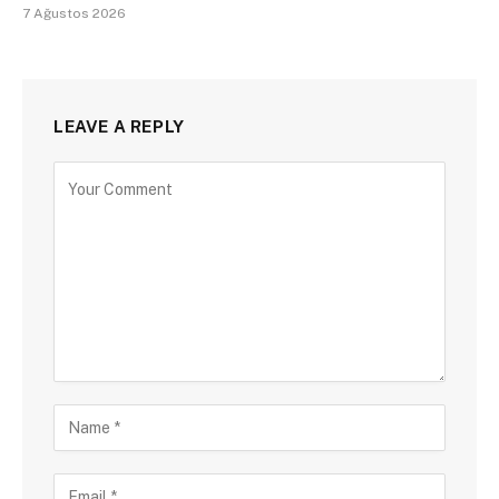
7 Ağustos 2026
LEAVE A REPLY