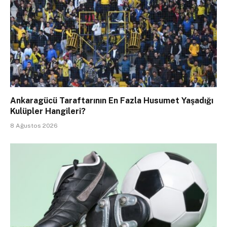
Ankaragücü Taraftarının En Fazla Husumet Yaşadığı
Kulüpler Hangileri?
8 Ağustos 2026