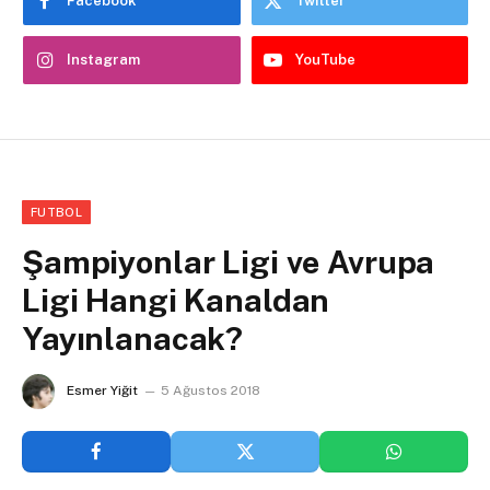
Facebook
Twitter
Instagram
YouTube
FUTBOL
Şampiyonlar Ligi ve Avrupa
Ligi Hangi Kanaldan
Yayınlanacak?
Esmer Yiğit
5 Ağustos 2018