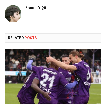
Esmer Yiğit
RELATED
POSTS