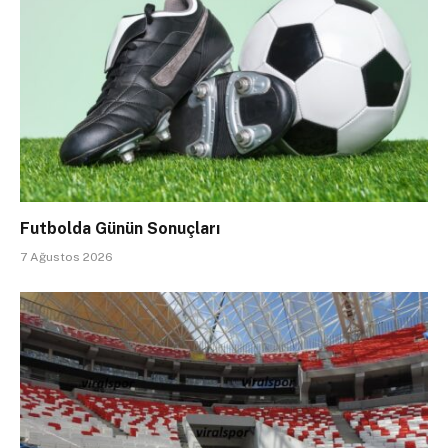
Futbolda Günün Sonuçları
7 Ağustos 2026