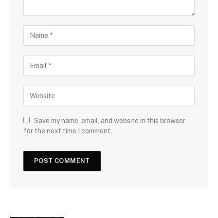
Save my name, email, and website in this browser
for the next time I comment.