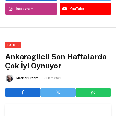
Instagram
YouTube
FUTBOL
Ankaragücü Son Haftalarda
Çok İyi Oynuyor
Metiner Erdem
7 Ekim 2021