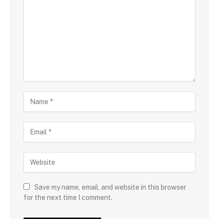
Save my name, email, and website in this browser
for the next time I comment.