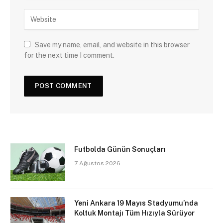
Save my name, email, and website in this browser
for the next time I comment.
Futbolda Günün Sonuçları
7 Ağustos 2026
Yeni Ankara 19 Mayıs Stadyumu’nda
Koltuk Montajı Tüm Hızıyla Sürüyor