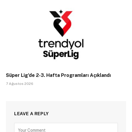
Süper Lig’de 2-3. Hafta Programları Açıklandı
7 Ağustos 2026
LEAVE A REPLY