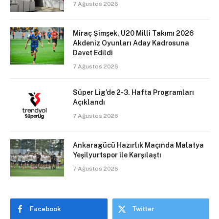
7 Ağustos 2026
Miraç Şimşek, U20 Millî Takımı 2026
Akdeniz Oyunları Aday Kadrosuna
Davet Edildi
7 Ağustos 2026
Süper Lig’de 2-3. Hafta Programları
Açıklandı
7 Ağustos 2026
Ankaragücü Hazırlık Maçında Malatya
Yeşilyurtspor ile Karşılaştı
7 Ağustos 2026
Facebook
Twitter