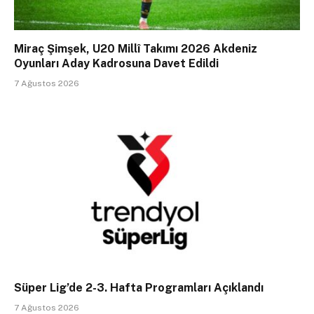
Miraç Şimşek, U20 Millî Takımı 2026 Akdeniz
Oyunları Aday Kadrosuna Davet Edildi
7 Ağustos 2026
Süper Lig’de 2-3. Hafta Programları Açıklandı
7 Ağustos 2026