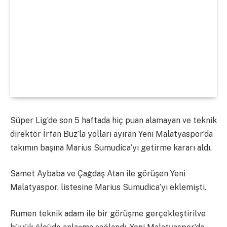
Süper Lig’de son 5 haftada hiç puan alamayan ve teknik
direktör İrfan Buz’la yolları ayıran Yeni Malatyaspor’da
takımın başına Marius Sumudica’yı getirme kararı aldı.
Samet Aybaba ve Çağdaş Atan ile görüşen Yeni
Malatyaspor, listesine Marius Sumudica’yı eklemişti.
Rumen teknik adam ile bir görüşme gerçekleştirilve