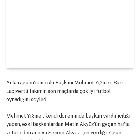
Ankaragücü’nün eski Başkanı Mehmet Yiğiner, Sarı
Lacivertli takımın son maçlarda çok iyi futbol
oynadığını söyledi.
Mehmet Yiğiner, kendi döneminde başkan yardımcılığı
yapan, eski başkanlardan Metin Akyüz’ün geçen hafta
vefat eden annesi Senem Akyüz için verdiği 7. gün