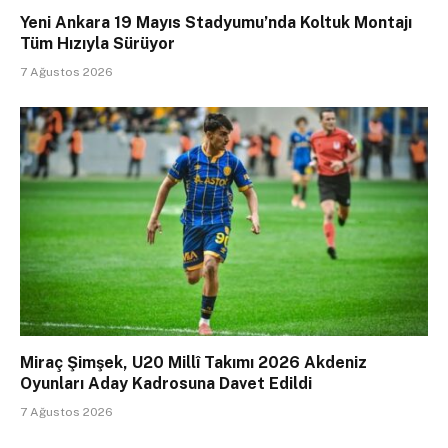
Yeni Ankara 19 Mayıs Stadyumu’nda Koltuk Montajı
Tüm Hızıyla Sürüyor
7 Ağustos 2026
Miraç Şimşek, U20 Millî Takımı 2026 Akdeniz
Oyunları Aday Kadrosuna Davet Edildi
7 Ağustos 2026