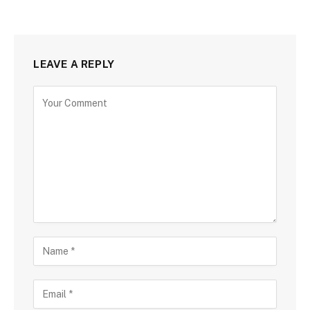
LEAVE A REPLY