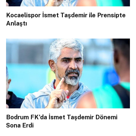
Kocaelispor İsmet Taşdemir ile Prensipte
Anlaştı
Bodrum FK’da İsmet Taşdemir Dönemi
Sona Erdi