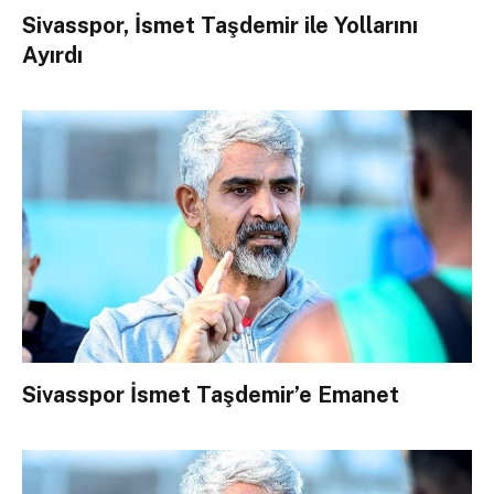
Sivasspor, İsmet Taşdemir ile Yollarını
Ayırdı
Sivasspor İsmet Taşdemir’e Emanet