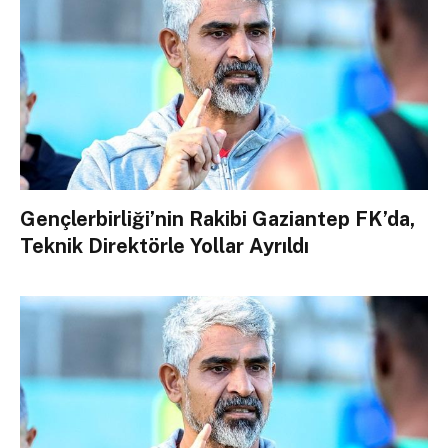
Gençlerbirliği’nin Rakibi Gaziantep FK’da,
Teknik Direktörle Yollar Ayrıldı