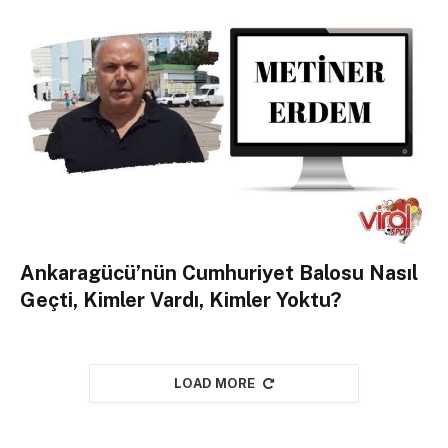
Ankaragücü’nün Cumhuriyet Balosu Nasıl
Geçti, Kimler Vardı, Kimler Yoktu?
LOAD MORE