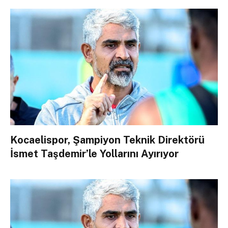
Kocaelispor, Şampiyon Teknik Direktörü
İsmet Taşdemir’le Yollarını Ayırıyor