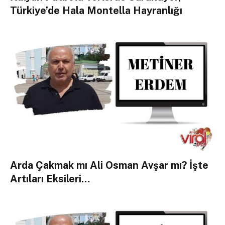
Türkiye’de Hala Montella Hayranlığı
Arda Çakmak mı Ali Osman Avşar mı? İşte
Artıları Eksileri…