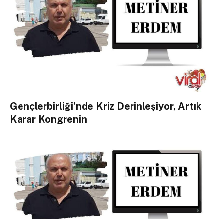
Gençlerbirliği’nde Kriz Derinleşiyor, Artık
Karar Kongrenin