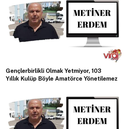
Gençlerbirlikli Olmak Yetmiyor, 103
Yıllık Kulüp Böyle Amatörce Yönetilemez