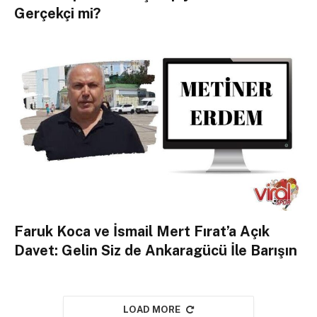
Gerçekçi mi?
Faruk Koca ve İsmail Mert Fırat’a Açık
Davet: Gelin Siz de Ankaragücü İle Barışın
LOAD MORE