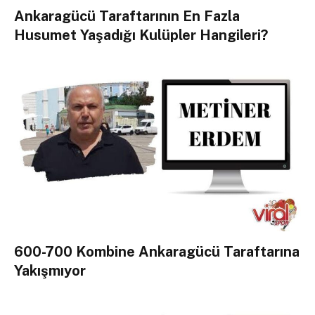
Ankaragücü Taraftarının En Fazla
Husumet Yaşadığı Kulüpler Hangileri?
600-700 Kombine Ankaragücü Taraftarına
Yakışmıyor