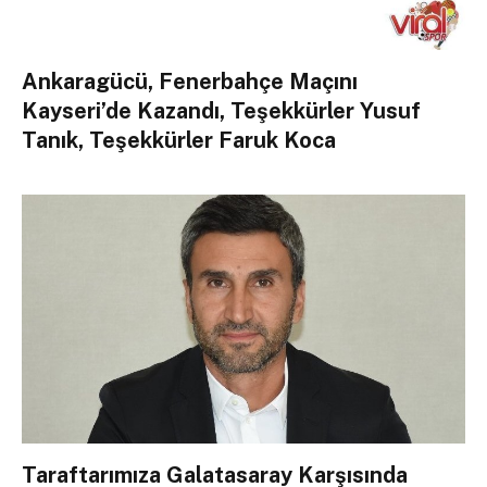
Ankaragücü, Fenerbahçe Maçını
Kayseri’de Kazandı, Teşekkürler Yusuf
Tanık, Teşekkürler Faruk Koca
Taraftarımıza Galatasaray Karşısında