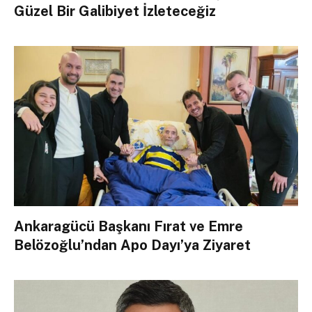
Güzel Bir Galibiyet İzleteceğiz
Ankaragücü Başkanı Fırat ve Emre
Belözoğlu’ndan Apo Dayı’ya Ziyaret