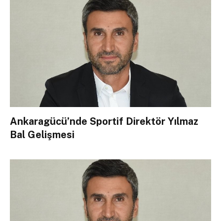
Ankaragücü’nde Sportif Direktör Yılmaz
Bal Gelişmesi