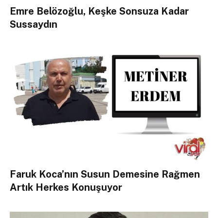
Emre Belözoğlu, Keşke Sonsuza Kadar
Sussaydın
Faruk Koca’nın Susun Demesine Rağmen
Artık Herkes Konuşuyor