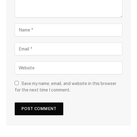
Save my name, email, and website in this browser
for the next time I comment.