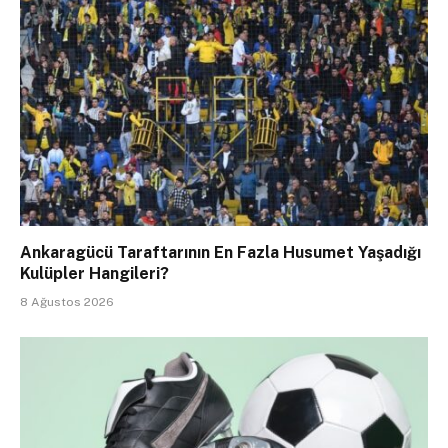
Ankaragücü Taraftarının En Fazla Husumet Yaşadığı
Kulüpler Hangileri?
8 Ağustos 2026