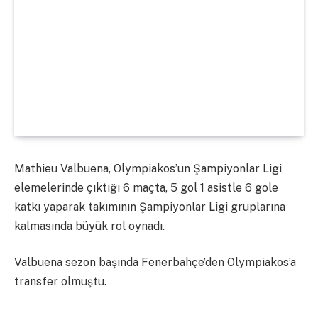
Mathieu Valbuena, Olympiakos’un Şampiyonlar Ligi
elemelerinde çıktığı 6 maçta, 5 gol 1 asistle 6 gole
katkı yaparak takımının Şampiyonlar Ligi gruplarına
kalmasında büyük rol oynadı.
Valbuena sezon başında Fenerbahçe’den Olympiakos’a
transfer olmuştu.