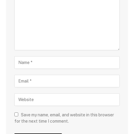
Save my name, email, and website in this browser
for the next time I comment.