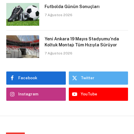
Futbolda Günün Sonuçları
7 Ağustos 2026
Yeni Ankara 19 Mayıs Stadyumu’nda
Koltuk Montajı Tüm Hızıyla Sürüyor
7 Ağustos 2026
Facebook
Twitter
Instagram
YouTube