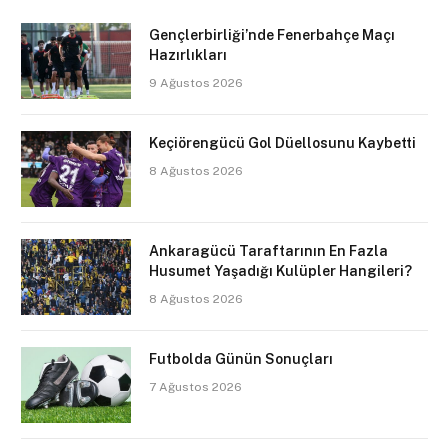
Gençlerbirliği’nde Fenerbahçe Maçı
Hazırlıkları
9 Ağustos 2026
Keçiörengücü Gol Düellosunu Kaybetti
8 Ağustos 2026
Ankaragücü Taraftarının En Fazla
Husumet Yaşadığı Kulüpler Hangileri?
8 Ağustos 2026
Futbolda Günün Sonuçları
7 Ağustos 2026