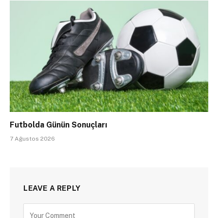
Futbolda Günün Sonuçları
7 Ağustos 2026
LEAVE A REPLY