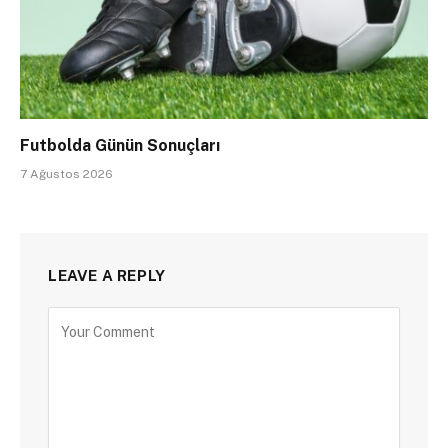
Futbolda Günün Sonuçları
7 Ağustos 2026
LEAVE A REPLY