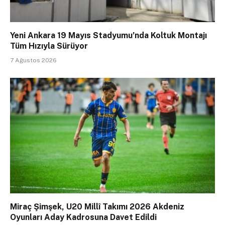
Yeni Ankara 19 Mayıs Stadyumu’nda Koltuk Montajı
Tüm Hızıyla Sürüyor
7 Ağustos 2026
Miraç Şimşek, U20 Millî Takımı 2026 Akdeniz
Oyunları Aday Kadrosuna Davet Edildi