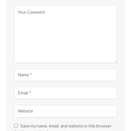
Save my name, email, and website in this browser