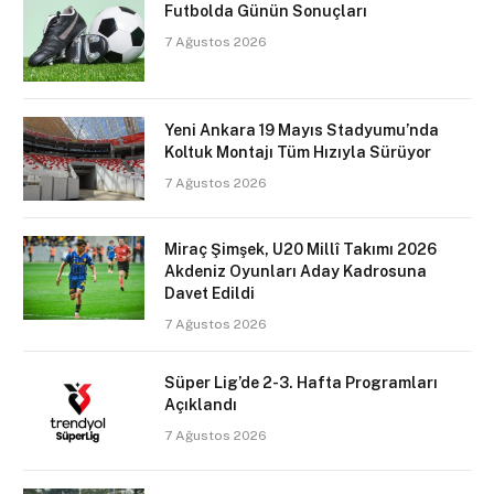
Futbolda Günün Sonuçları
7 Ağustos 2026
Yeni Ankara 19 Mayıs Stadyumu’nda
Koltuk Montajı Tüm Hızıyla Sürüyor
7 Ağustos 2026
Miraç Şimşek, U20 Millî Takımı 2026
Akdeniz Oyunları Aday Kadrosuna
Davet Edildi
7 Ağustos 2026
Süper Lig’de 2-3. Hafta Programları
Açıklandı
7 Ağustos 2026