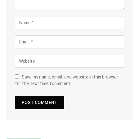
Save my name, email, and website in this browser
for the next time I comment.