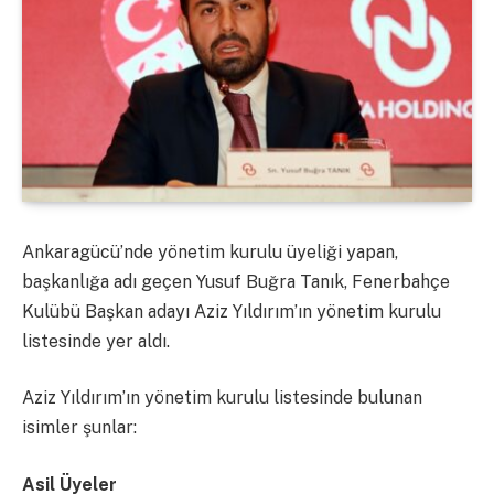
Ankaragücü’nde yönetim kurulu üyeliği yapan,
başkanlığa adı geçen Yusuf Buğra Tanık, Fenerbahçe
Kulübü Başkan adayı Aziz Yıldırım’ın yönetim kurulu
listesinde yer aldı.
Aziz Yıldırım’ın yönetim kurulu listesinde bulunan
isimler şunlar:
Asil Üyeler