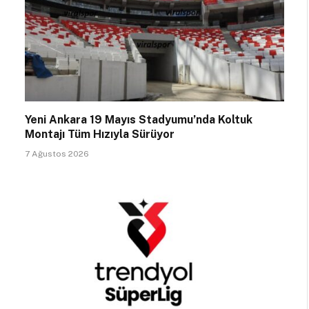
Yeni Ankara 19 Mayıs Stadyumu’nda Koltuk
Montajı Tüm Hızıyla Sürüyor
7 Ağustos 2026