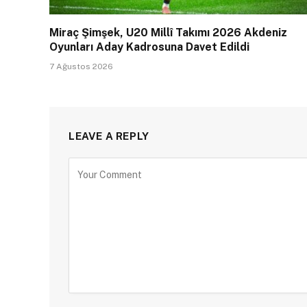
Miraç Şimşek, U20 Millî Takımı 2026 Akdeniz
Oyunları Aday Kadrosuna Davet Edildi
7 Ağustos 2026
LEAVE A REPLY