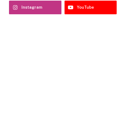
Instagram
YouTube