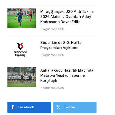
Miraç Şimşek, U20 Millî Takımı
2026 Akdeniz Oyunları Aday
Kadrosuna Davet Edildi
7 Ağustos 2026
Süper Lig’de 2-3. Hafta
Programları Açıklandı
7 Ağustos 2026
Ankaragücü Hazırlık Maçında
Malatya Yeşilyurtspor ile
Karşılaştı
7 Ağustos 2026
Facebook
Twitter