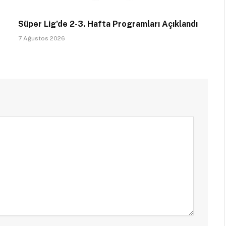
Süper Lig’de 2-3. Hafta Programları Açıklandı
7 Ağustos 2026