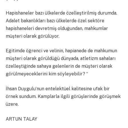
Hapishaneler bazı ülkelerde özelleştirilmiş durumda.
Adalet bakanlıkları bazı ülkelerde özel sektöre
hapishaneleri devretmiş olduğundan, mahkumlar
müşteri olarak görülüyor.
Eğitimde öğrenci ve velinin, hapianede de mahkumun
müşteri olarak görüldüğü dünyada, atletizm sahaları
özelleştiğinde sahaya gelenlerin de müşteri olarak
görülmeyeceklerini kim söyleyebilir? “
İhsan Duygulu’nun entelektüel kalitesine ufak bir
örnek sundum. Kamplarla ilgili görüşlerinde görüşmek
üzere.
ARTUN TALAY