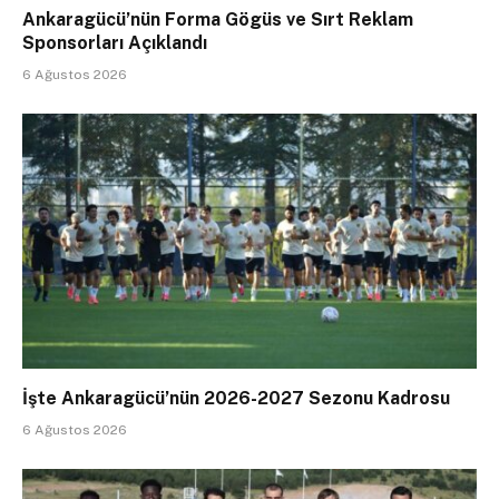
Ankaragücü’nün Forma Gögüs ve Sırt Reklam
Sponsorları Açıklandı
6 Ağustos 2026
İşte Ankaragücü’nün 2026-2027 Sezonu Kadrosu
6 Ağustos 2026