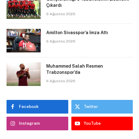
Çıkardı
6 Ağustos 2026
Amilton Sivasspor’a İmza Attı
6 Ağustos 2026
Muhammed Salah Resmen
Trabzonspor’da
6 Ağustos 2026
Facebook
Twitter
Instagram
YouTube