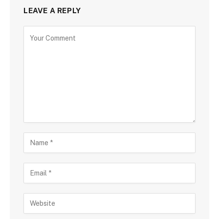
LEAVE A REPLY