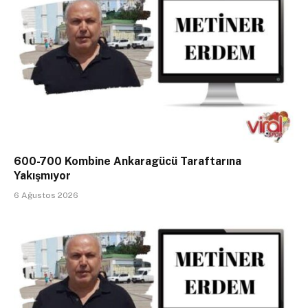
600-700 Kombine Ankaragücü Taraftarına
Yakışmıyor
6 Ağustos 2026