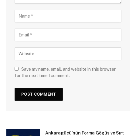
Save my name, email, and website in this browser
for the next time I comment.
Ankaragücü’nün Forma Gögüs ve Sırt