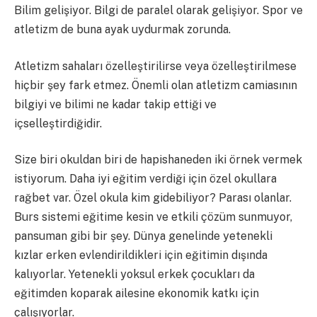
Bilim gelişiyor. Bilgi de paralel olarak gelişiyor. Spor ve
atletizm de buna ayak uydurmak zorunda.
Atletizm sahaları özelleştirilirse veya özelleştirilmese
hiçbir şey fark etmez. Önemli olan atletizm camiasının
bilgiyi ve bilimi ne kadar takip ettiği ve
içselleştirdiğidir.
Size biri okuldan biri de hapishaneden iki örnek vermek
istiyorum. Daha iyi eğitim verdiği için özel okullara
rağbet var. Özel okula kim gidebiliyor? Parası olanlar.
Burs sistemi eğitime kesin ve etkili çözüm sunmuyor,
pansuman gibi bir şey. Dünya genelinde yetenekli
kızlar erken evlendirildikleri için eğitimin dışında
kalıyorlar. Yetenekli yoksul erkek çocukları da
eğitimden koparak ailesine ekonomik katkı için
çalışıyorlar.