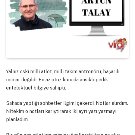
Yalnız eski milli atlet, milli takım antrenörü, başarılı
mimar değildi. En az otuz konuda ansiklopedik
entelektüel bilgiye sahipti.
Sahada yaptığı sohbetler ilgimi çekerdi. Notlar alırdım.
Nitekim o notları karıştırarak iki ayrı yazı yazmayı
planladım.