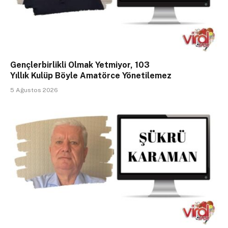
Gençlerbirlikli Olmak Yetmiyor, 103
Yıllık Kulüp Böyle Amatörce Yönetilemez
5 Ağustos 2026