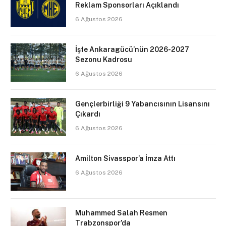
Reklam Sponsorları Açıklandı
6 Ağustos 2026
İşte Ankaragücü’nün 2026-2027
Sezonu Kadrosu
6 Ağustos 2026
Gençlerbirliği 9 Yabancısının Lisansını
Çıkardı
6 Ağustos 2026
Amilton Sivasspor’a İmza Attı
6 Ağustos 2026
Muhammed Salah Resmen
Trabzonspor’da