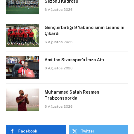
Sezonu Kadrosu
6 Ağustos 2026
Gençlerbirliği 9 Yabancısının Lisansını
Çıkardı
6 Ağustos 2026
Amilton Sivasspor’a İmza Attı
6 Ağustos 2026
Muhammed Salah Resmen
Trabzonspor’da
6 Ağustos 2026
Facebook
Twitter