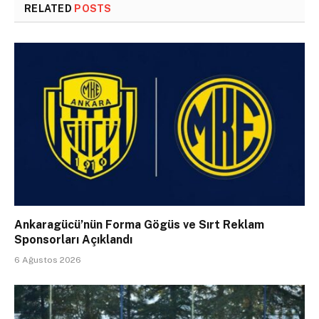
RELATED
POSTS
Ankaragücü’nün Forma Gögüs ve Sırt Reklam
Sponsorları Açıklandı
6 Ağustos 2026