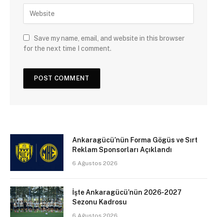
Save my name, email, and website in this browser
for the next time I comment.
Ankaragücü’nün Forma Gögüs ve Sırt
Reklam Sponsorları Açıklandı
6 Ağustos 2026
İşte Ankaragücü’nün 2026-2027
Sezonu Kadrosu
6 Ağustos 2026