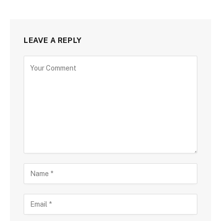
LEAVE A REPLY