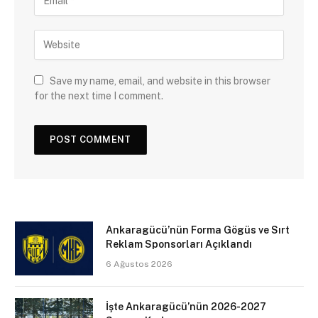
Save my name, email, and website in this browser
for the next time I comment.
Ankaragücü’nün Forma Gögüs ve Sırt
Reklam Sponsorları Açıklandı
6 Ağustos 2026
İşte Ankaragücü’nün 2026-2027