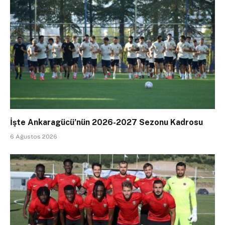
İşte Ankaragücü’nün 2026-2027 Sezonu Kadrosu
6 Ağustos 2026