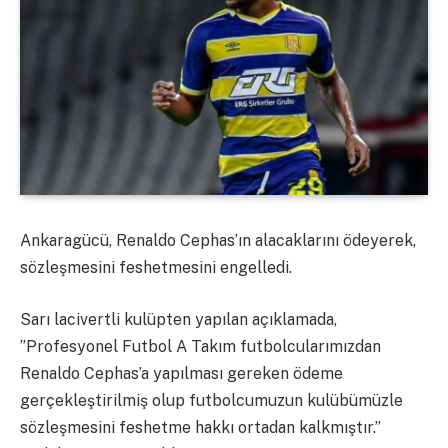
Ankaragücü, Renaldo Cephas’ın alacaklarını ödeyerek,
sözleşmesini feshetmesini engelledi.
Sarı lacivertli kulüpten yapılan açıklamada,
”Profesyonel Futbol A Takım futbolcularımızdan
Renaldo Cephas’a yapılması gereken ödeme
gerçekleştirilmiş olup futbolcumuzun kulübümüzle
sözleşmesini feshetme hakkı ortadan kalkmıştır.”