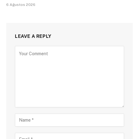
6 Ağustos 2026
LEAVE A REPLY