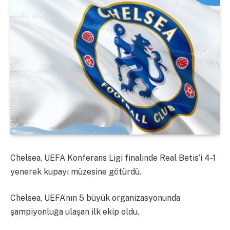
Chelsea, UEFA Konferans Ligi finalinde Real Betis’i 4-1
yenerek kupayı müzesine götürdü.
Chelsea, UEFA’nın 5 büyük organizasyonunda
şampiyonluğa ulaşan ilk ekip oldu.