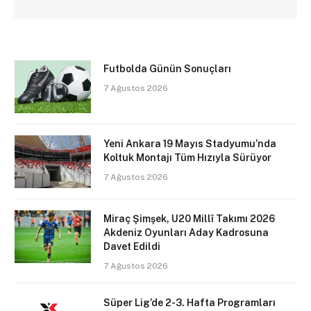
Futbolda Günün Sonuçları
7 Ağustos 2026
Yeni Ankara 19 Mayıs Stadyumu’nda
Koltuk Montajı Tüm Hızıyla Sürüyor
7 Ağustos 2026
Miraç Şimşek, U20 Millî Takımı 2026
Akdeniz Oyunları Aday Kadrosuna
Davet Edildi
7 Ağustos 2026
Süper Lig’de 2-3. Hafta Programları