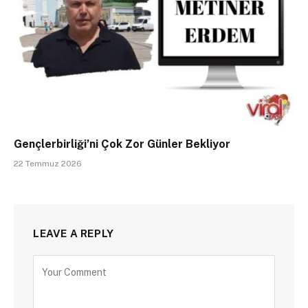
Gençlerbirliği’ni Çok Zor Günler Bekliyor
22 Temmuz 2026
LEAVE A REPLY