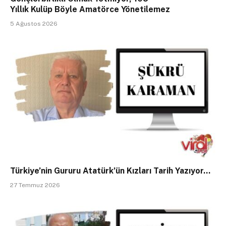
Yıllık Kulüp Böyle Amatörce Yönetilemez
5 Ağustos 2026
Türkiye’nin Gururu Atatürk’ün Kızları Tarih Yazıyor…
27 Temmuz 2026