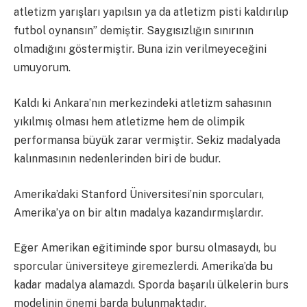
atletizm yarışları yapılsın ya da atletizm pisti kaldırılıp
futbol oynansın” demiştir. Saygısızlığın sınırının
olmadığını göstermiştir. Buna izin verilmeyeceğini
umuyorum.
Kaldı ki Ankara’nın merkezindeki atletizm sahasının
yıkılmış olması hem atletizme hem de olimpik
performansa büyük zarar vermiştir. Sekiz madalyada
kalınmasının nedenlerinden biri de budur.
Amerika’daki Stanford Üniversitesi’nin sporcuları,
Amerika’ya on bir altın madalya kazandırmışlardır.
Eğer Amerikan eğitiminde spor bursu olmasaydı, bu
sporcular üniversiteye giremezlerdi. Amerika’da bu
kadar madalya alamazdı. Sporda başarılı ülkelerin burs
modelinin önemi barda bulunmaktadır.