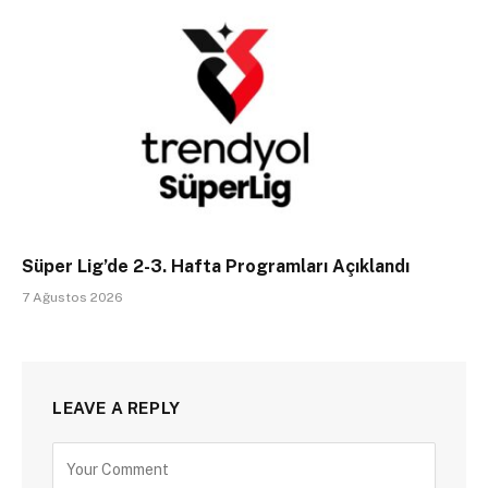
Süper Lig’de 2-3. Hafta Programları Açıklandı
7 Ağustos 2026
LEAVE A REPLY