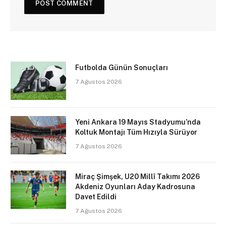
Futbolda Günün Sonuçları
7 Ağustos 2026
Yeni Ankara 19 Mayıs Stadyumu’nda
Koltuk Montajı Tüm Hızıyla Sürüyor
7 Ağustos 2026
Miraç Şimşek, U20 Millî Takımı 2026
Akdeniz Oyunları Aday Kadrosuna
Davet Edildi
7 Ağustos 2026