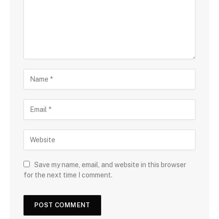
Save my name, email, and website in this browser
for the next time I comment.