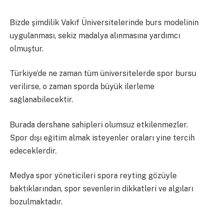
Bizde şimdilik Vakıf Üniversitelerinde burs modelinin
uygulanması, sekiz madalya alınmasına yardımcı
olmuştur.
Türkiye’de ne zaman tüm üniversitelerde spor bursu
verilirse, o zaman sporda büyük ilerleme
sağlanabilecektir.
Burada dershane sahipleri olumsuz etkilenmezler.
Spor dışı eğitim almak isteyenler oraları yine tercih
edeceklerdir.
Medya spor yöneticileri spora reyting gözüyle
baktıklarından, spor sevenlerin dikkatleri ve algıları
bozulmaktadır.