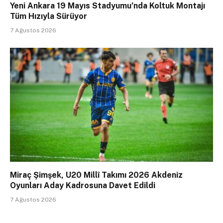
Yeni Ankara 19 Mayıs Stadyumu’nda Koltuk Montajı
Tüm Hızıyla Sürüyor
7 Ağustos 2026
Miraç Şimşek, U20 Millî Takımı 2026 Akdeniz
Oyunları Aday Kadrosuna Davet Edildi
7 Ağustos 2026