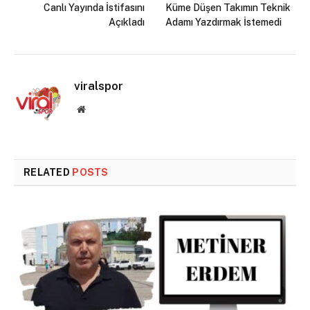
Canlı Yayında İstifasını
Küme Düşen Takımın Teknik
Açıkladı
Adamı Yazdırmak İstemedi
viralspor
Website
RELATED
POSTS