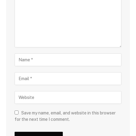
Save my name, email, and website in this browser
for the next time I comment.